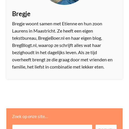
Bregje
Bregje woont samen met Etienne en hun zoon
Laurens in Maastricht. Ze heeft een eigen
tekstbureau, BregjeBoer.nl en haar eigen blog,
BregBlogt.nl, waarop ze schrijft alles wat haar
bezighoudt in het dagelijks leven. Als ze tijd
overheeft brengt ze die graag door met vrienden en
familie, het liefst in combinatie met lekker eten.
Zoek op onze site…