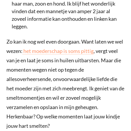
haar man, zoon en hond. Ik blijf het wonderlijk
vinden dat een mannetje van amper 2 jaar al
zoveel informatie kan onthouden en linken kan
leggen.
Zo kan ik nog wel even doorgaan. Want laten we wel
wezen:
het moederschap is soms pittig
, vergt veel
van je en laat je soms in huilen uitbarsten. Maar die
momenten wegen niet op tegen de
allesoverheersende, onvoorwaardelijke liefde die
het moeder zijn met zich meebrengt. Ik geniet van de
smeltmomentjes en wil er zoveel mogelijk
verzamelen en opslaan in mijn geheugen.
Herkenbaar? Op welke momenten laat jouw kindje
jouw hart smelten?