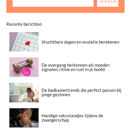
Recente berichten
Vruchtbare dagen en ovulatie berekenen
De overgang herkennen als moeder:
signalen, ritme en rust in je hoofd
De badkamertrends die perfect passen bij
jonge gezinnen
Handige seksstandjes tijdens de
zwangerschap