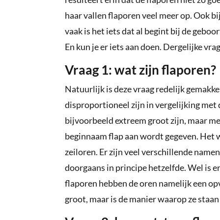
haar vallen flaporen veel meer op. Ook bi
vaak is het iets dat al begint bij de gebo
En kun je er iets aan doen. Dergelijke vr
Vraag 1: wat zijn flaporen?
Natuurlijk is deze vraag redelijk gemakke
disproportioneel zijn in vergelijking met
bijvoorbeeld extreem groot zijn, maar me
beginnaam flap aan wordt gegeven. Het 
zeiloren. Er zijn veel verschillende namen
doorgaans in principe hetzelfde. Wel is er
flaporen hebben de oren namelijk een opv
groot, maar is de manier waarop ze staan