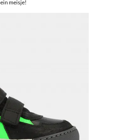
lein meisje!