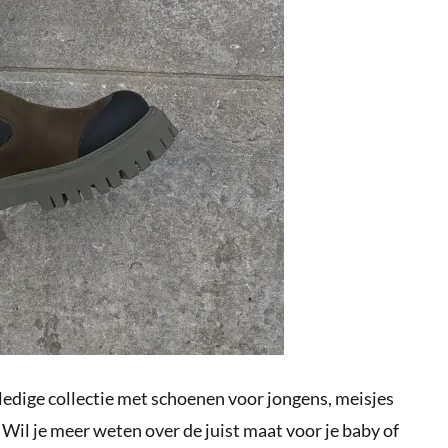
lledige collectie met schoenen voor jongens, meisjes
Wil je meer weten over de juist maat voor je baby of