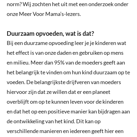
norm? Wij zochten het uit met een onderzoek onder
onze Meer Voor Mama’s-lezers.
Duurzaam opvoeden, wat is dat?
Bij een duurzame opvoeding leer je je kinderen wat
het effect is van onze daden en gebruiken op mens
en milieu. Meer dan 95% van de moeders geeft aan
het belangrijk te vinden om hun kind duurzaam op te
voeden. De belangrijkste drijfveren van moeders
hiervoor zijn dat ze willen dat er een planeet
overblijft om op te kunnen leven voor de kinderen
en dat het op een positieve manier kan bijdragen aan
de ontwikkeling van het kind. Dit kan op
verschillende manieren en iedereen geeft hier een