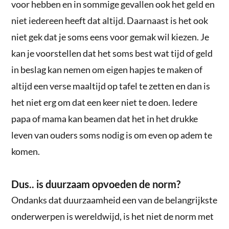
voor hebben en in sommige gevallen ook het geld en
niet iedereen heeft dat altijd. Daarnaast is het ook
niet gek dat je soms eens voor gemak wil kiezen. Je
kan je voorstellen dat het soms best wat tijd of geld
in beslag kan nemen om eigen hapjes te maken of
altijd een verse maaltijd op tafel te zetten en dan is
het niet erg om dat een keer niet te doen. Iedere
papa of mama kan beamen dat het in het drukke
leven van ouders soms nodig is om even op adem te
komen.
Dus.. is duurzaam opvoeden de norm?
Ondanks dat duurzaamheid een van de belangrijkste
onderwerpen is wereldwijd, is het niet de norm met