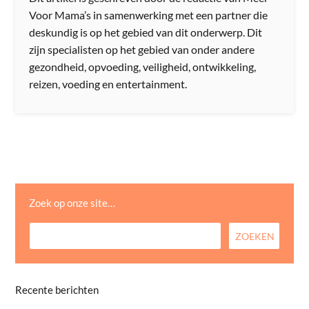
Voor Mama’s in samenwerking met een partner die
deskundig is op het gebied van dit onderwerp. Dit
zijn specialisten op het gebied van onder andere
gezondheid, opvoeding, veiligheid, ontwikkeling,
reizen, voeding en entertainment.
Zoek op onze site…
Recente berichten