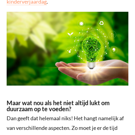
kinderverjaardag
.
Maar wat nou als het niet altijd lukt om
duurzaam op te voeden?
Dan geeft dat helemaal niks! Het hangt namelijk af
van verschillende aspecten. Zo moet je er de tijd