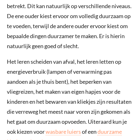
betrekt. Dit kan natuurlijk op verschillende niveaus.
De ene ouder kiest ervoor om volledig duurzaam op
te voeden, terwijl de andere ouder ervoor kiest om
bepaalde dingen duurzamer te maken. Er is hierin
natuurlijk geen goed of slecht.
Het leren scheiden van afval, het leren letten op
energieverbruik (lampen of verwarming pas
aandoen als je thuis bent), het beperken van
vliegreizen, het maken van eigen hapjes voor de
kinderen en het bewaren van kliekjes zijn resultaten
die verreweg het meest naar voren zijn gekomen als
het gaat om duurzaam opvoeden. Uiteraard kun je
ook kiezen voor
wasbare luiers
of een
duurzame