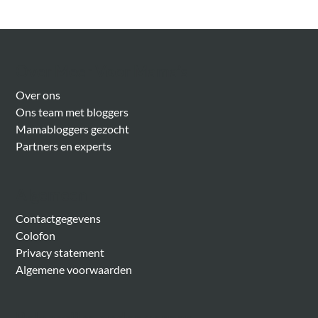
Over Meer Voor Mama’s
Over ons
Ons team met bloggers
Mamabloggers gezocht
Partners en experts
Algemeen
Contactgegevens
Colofon
Privacy statement
Algemene voorwaarden