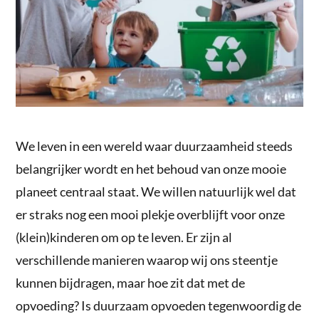
We leven in een wereld waar duurzaamheid steeds
belangrijker wordt en het behoud van onze mooie
planeet centraal staat. We willen natuurlijk wel dat
er straks nog een mooi plekje overblijft voor onze
(klein)kinderen om op te leven. Er zijn al
verschillende manieren waarop wij ons steentje
kunnen bijdragen, maar hoe zit dat met de
opvoeding? Is duurzaam opvoeden tegenwoordig de