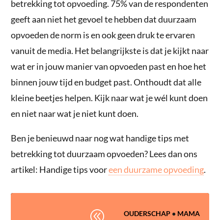
betrekking tot opvoeding. 75% van de respondenten
geeft aan niet het gevoel te hebben dat duurzaam
opvoeden de norm is en ook geen druk te ervaren
vanuit de media. Het belangrijkste is dat je kijkt naar
wat er in jouw manier van opvoeden past en hoe het
binnen jouw tijd en budget past. Onthoudt dat alle
kleine beetjes helpen. Kijk naar wat je wél kunt doen
en niet naar wat je niet kunt doen.
Ben je benieuwd naar nog wat handige tips met
betrekking tot duurzaam opvoeden? Lees dan ons
artikel: Handige tips voor
een duurzame opvoeding
.
@
OUDERSCHAP
•
MAMA