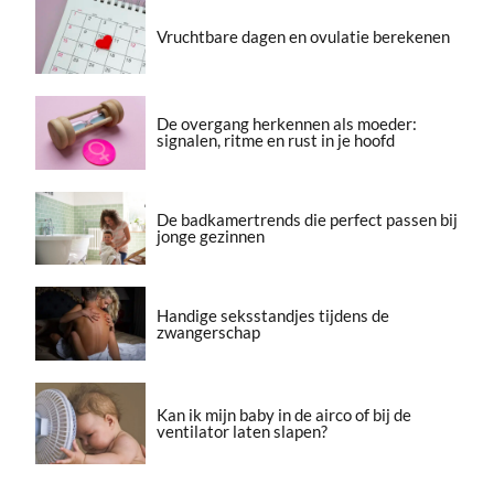
Vruchtbare dagen en ovulatie berekenen
De overgang herkennen als moeder:
signalen, ritme en rust in je hoofd
De badkamertrends die perfect passen bij
jonge gezinnen
Handige seksstandjes tijdens de
zwangerschap
Kan ik mijn baby in de airco of bij de
ventilator laten slapen?