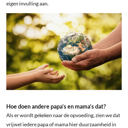
eigen invulling aan.
Hoe doen andere papa’s en mama’s dat?
Als er wordt gekeken naar de opvoeding, zien we dat
vrijwel iedere papa of mama hier duurzaamheid in