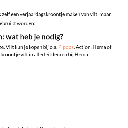
k zelf een verjaardagskroontje maken van vilt, maar
ebruikt worden:
: wat heb je nodig?
e. Vilt kun je kopen bij o.a.
Pipoos
, Action, Hema of
kroontje vilt in allerlei kleuren bij Hema.