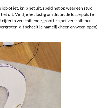
 job of jet, knip het uit, speld het op weer een stuk
 het uit. Vind je het lastig om dit uit de losse pols te
cijfer in verschillende groottes (het verschilt per
 vergroten, dit scheelt je namelijk heen en weer lopen)