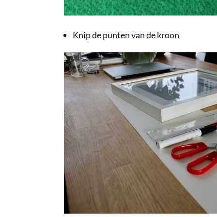
Knip de punten van de kroon