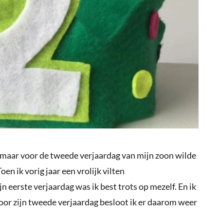
 maar voor de tweede verjaardag van mijn zoon wilde
en ik vorig jaar een vrolijk vilten
 eerste verjaardag was ik best trots op mezelf. En ik
oor zijn tweede verjaardag besloot ik er daarom weer