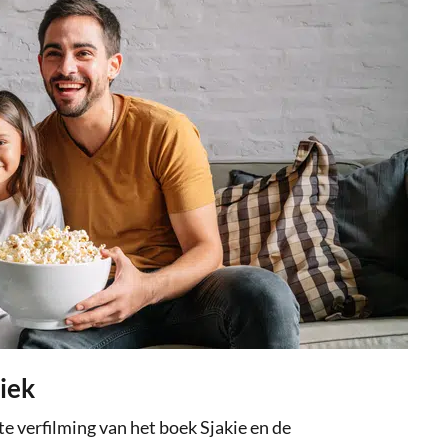
iek
e verfilming van het boek Sjakie en de