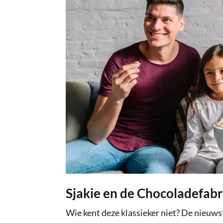
Sjakie en de Chocoladefabr
Wie kent deze klassieker niet? De nieuwst