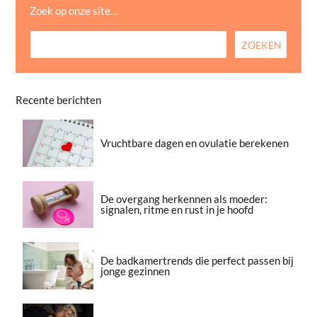
Zoek op onze site…
Recente berichten
Vruchtbare dagen en ovulatie berekenen
De overgang herkennen als moeder:
signalen, ritme en rust in je hoofd
De badkamertrends die perfect passen bij
jonge gezinnen