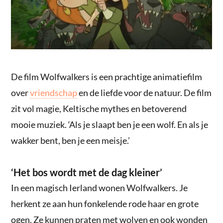
De film Wolfwalkers is een prachtige animatiefilm
over
vriendschap
en de liefde voor de natuur. De film
zit vol magie, Keltische mythes en betoverend
mooie muziek. ‘Als je slaapt ben je een wolf. En als je
wakker bent, ben je een meisje.’
‘Het bos wordt met de dag kleiner’
In een magisch Ierland wonen Wolfwalkers. Je
herkent ze aan hun fonkelende rode haar en grote
ogen. Ze kunnen praten met wolven en ook wonden