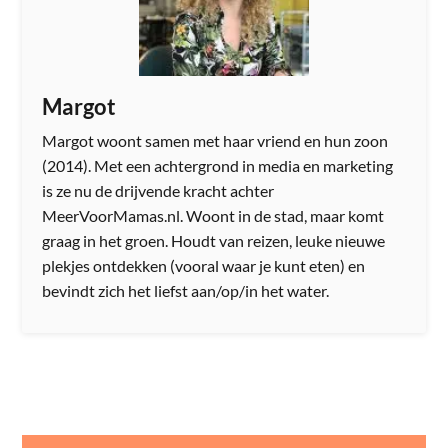
Margot
Margot woont samen met haar vriend en hun zoon
(2014). Met een achtergrond in media en marketing
is ze nu de drijvende kracht achter
MeerVoorMamas.nl. Woont in de stad, maar komt
graag in het groen. Houdt van reizen, leuke nieuwe
plekjes ontdekken (vooral waar je kunt eten) en
bevindt zich het liefst aan/op/in het water.