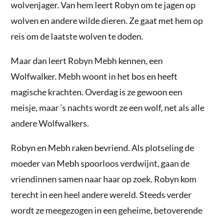
wolvenjager. Van hem leert Robyn om te jagen op
wolven en andere wilde dieren. Ze gaat met hem op
reis om de laatste wolven te doden.
Maar dan leert Robyn Mebh kennen, een
Wolfwalker. Mebh woont in het bos en heeft
magische krachten. Overdag is ze gewoon een
meisje, maar ’s nachts wordt ze een wolf, net als alle
andere Wolfwalkers.
Robyn en Mebh raken bevriend. Als plotseling de
moeder van Mebh spoorloos verdwijnt, gaan de
vriendinnen samen naar haar op zoek. Robyn kom
terecht in een heel andere wereld. Steeds verder
wordt ze meegezogen in een geheime, betoverende