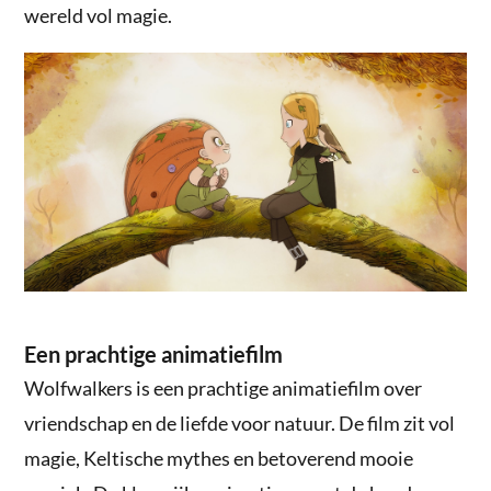
wereld vol magie.
Een prachtige animatiefilm
Wolfwalkers is een prachtige animatiefilm over
vriendschap en de liefde voor natuur. De film zit vol
magie, Keltische mythes en betoverend mooie