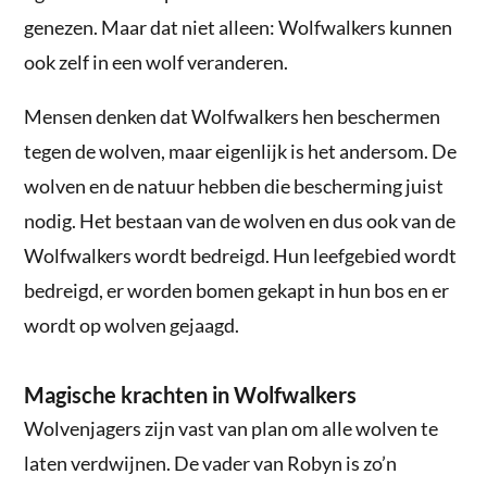
genezen. Maar dat niet alleen: Wolfwalkers kunnen
ook zelf in een wolf veranderen.
Mensen denken dat Wolfwalkers hen beschermen
tegen de wolven, maar eigenlijk is het andersom. De
wolven en de natuur hebben die bescherming juist
nodig. Het bestaan van de wolven en dus ook van de
Wolfwalkers wordt bedreigd. Hun leefgebied wordt
bedreigd, er worden bomen gekapt in hun bos en er
wordt op wolven gejaagd.
Magische krachten in Wolfwalkers
Wolvenjagers zijn vast van plan om alle wolven te
laten verdwijnen. De vader van Robyn is zo’n