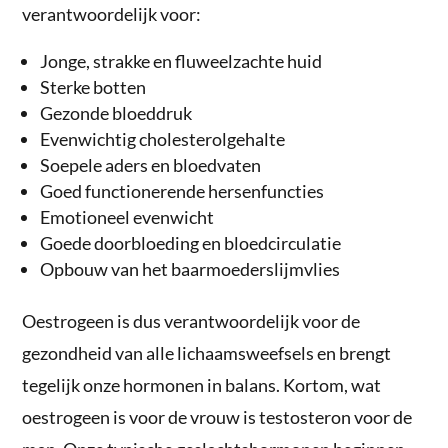
verantwoordelijk voor:
Jonge, strakke en fluweelzachte huid
Sterke botten
Gezonde bloeddruk
Evenwichtig cholesterolgehalte
Soepele aders en bloedvaten
Goed functionerende hersenfuncties
Emotioneel evenwicht
Goede doorbloeding en bloedcirculatie
Opbouw van het baarmoederslijmvlies
Oestrogeen is dus verantwoordelijk voor de
gezondheid van alle lichaamsweefsels en brengt
tegelijk onze hormonen in balans. Kortom, wat
oestrogeen is voor de vrouw is testosteron voor de