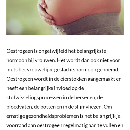
Oestrogeen is ongetwijfeld het belangrijkste
hormoon bij vrouwen. Het wordt dan ook niet voor
niets het vrouwelijke geslachtshormoon genoemd.
Oestrogeen wordt in de eierstokken aangemaakt en
heeft een belangrijke invloed op de
stofwisselingsprocessen in de hersenen, de
bloedvaten, de botten en in de slijmvliezen. Om
ernstige gezondheidsproblemen is het belangrijk je
voorraad aan oestrogeen regelmatig aan te vullen en