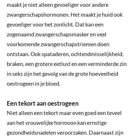
maakt je niet alleen gevoeliger voor andere
zwangerschapshormonen. Het maakt je huid ook
gevoeliger voor het zonlicht. Dat kan een
zogenaamd zwangerschapsmasker en veel
voorkomende zwangerschapstriemen doen
ontstaan. Ook spataderen, ochtendmisselijkheid,
braken, een grotere eetlust en een verminderde zin
in seks zijn het gevolg van de grote hoeveelheid
oestrogeen in je bloed.
Een tekort aan oestrogeen
Niet alleen een tekort maar even goed een teveel
aan het vrouwelijke hormoon kan ernstige
gezondheidsnadelen veroorzaken. Daarnaast zijn