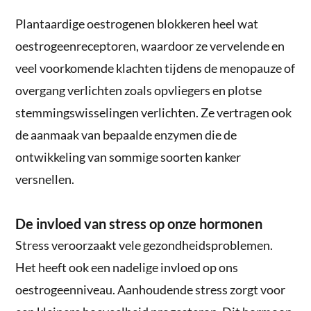
Plantaardige oestrogenen blokkeren heel wat
oestrogeenreceptoren, waardoor ze vervelende en
veel voorkomende klachten tijdens de menopauze of
overgang verlichten zoals opvliegers en plotse
stemmingswisselingen verlichten. Ze vertragen ook
de aanmaak van bepaalde enzymen die de
ontwikkeling van sommige soorten kanker
versnellen.
De invloed van stress op onze hormonen
Stress veroorzaakt vele gezondheidsproblemen.
Het heeft ook een nadelige invloed op ons
oestrogeenniveau. Aanhoudende stress zorgt voor