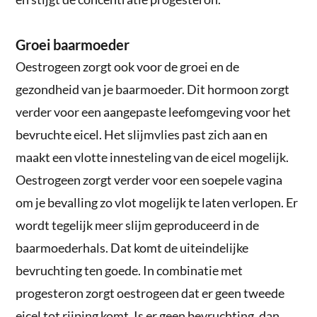
Groei baarmoeder
Oestrogeen zorgt ook voor de groei en de
gezondheid van je baarmoeder. Dit hormoon zorgt
verder voor een aangepaste leefomgeving voor het
bevruchte eicel. Het slijmvlies past zich aan en
maakt een vlotte innesteling van de eicel mogelijk.
Oestrogeen zorgt verder voor een soepele vagina
om je bevalling zo vlot mogelijk te laten verlopen. Er
wordt tegelijk meer slijm geproduceerd in de
baarmoederhals. Dat komt de uiteindelijke
bevruchting ten goede. In combinatie met
progesteron zorgt oestrogeen dat er geen tweede
eicel tot rijping komt. Is er geen bevruchting, dan