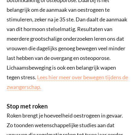
belangrijk om de aanmaak van oestrogeen te
stimuleren, zeker na je 35 ste. Dan daalt de aanmaak
van dit hormoon stelselmatig. Resultaten van
meerdere grootschalige onderzoeken leren ons dat
vrouwen die dagelijks genoeg bewegen veel minder
last hebben van de overgang en osteoporose.
Lichaamsbeweging is ook een belangrijk wapen
tegen stress.
Lees hier meer over bewegen tijdens de
zwangerschap.
Stop met roken
Roken brengt je hoeveelheid oestrogeen in gevaar.
Zo toonden wetenschappelijke studies aan dat
vrouwen die regelmatig roken tot twee jaar eerder