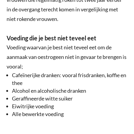
in de overgang terecht komen in vergelijking met
niet rokende vrouwen.
Voeding die je best niet teveel eet
Voeding waarvan je best niet teveel eet om de
aanmaak van oestrogeen niet in gevaar te brengen is
vooral;
Cafeïnerijke dranken: vooral frisdranken, koffie en
thee
Alcohol en alcoholische dranken
Geraffineerde witte suiker
Eiwitrijke voeding
Alle bewerkte voeding