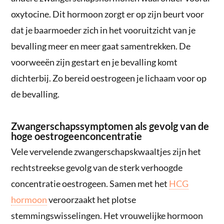
oxytocine. Dit hormoon zorgt er op zijn beurt voor
dat je baarmoeder zich in het vooruitzicht van je
bevalling meer en meer gaat samentrekken. De
voorweeën zijn gestart en je bevalling komt
dichterbij. Zo bereid oestrogeen je lichaam voor op
de bevalling.
Zwangerschapssymptomen als gevolg van de
hoge oestrogeenconcentratie
Vele vervelende zwangerschapskwaaltjes zijn het
rechtstreekse gevolg van de sterk verhoogde
concentratie oestrogeen. Samen met het
HCG
hormoon
veroorzaakt het plotse
stemmingswisselingen. Het vrouwelijke hormoon