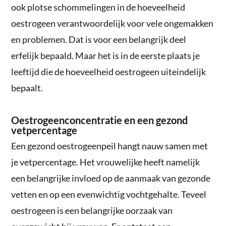
ook plotse schommelingen in de hoeveelheid
oestrogeen verantwoordelijk voor vele ongemakken
en problemen. Dat is voor een belangrijk deel
erfelijk bepaald. Maar het is in de eerste plaats je
leeftijd die de hoeveelheid oestrogeen uiteindelijk
bepaalt.
Oestrogeenconcentratie en een gezond
vetpercentage
Een gezond oestrogeenpeil hangt nauw samen met
je vetpercentage. Het vrouwelijke heeft namelijk
een belangrijke invloed op de aanmaak van gezonde
vetten en op een evenwichtig vochtgehalte. Teveel
oestrogeen is een belangrijke oorzaak van