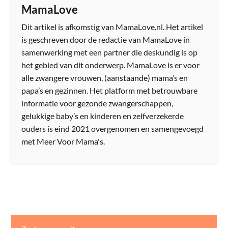
MamaLove
Dit artikel is afkomstig van MamaLove.nl. Het artikel
is geschreven door de redactie van MamaLove in
samenwerking met een partner die deskundig is op
het gebied van dit onderwerp. MamaLove is er voor
alle zwangere vrouwen, (aanstaande) mama’s en
papa’s en gezinnen. Het platform met betrouwbare
informatie voor gezonde zwangerschappen,
gelukkige baby’s en kinderen en zelfverzekerde
ouders is eind 2021 overgenomen en samengevoegd
met Meer Voor Mama's.