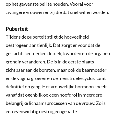
op het gewenste peil te houden. Vooral voor
zwangere vrouwen en zij die dat snel willen worden.
Puberteit
Tijdens de puberteit stijgt de hoeveelheid
oestrogeen aanzienlijk. Dat zorgt er voor dat de
geslachtskenmerken duidelijk worden en de organen
grondig veranderen. De is in de eerste plaats
zichtbaar aan de borsten, maar ook de baarmoeder
en de vagina groeien en de menstruele cyclus komt
definitief op gang. Het vrouwelijke hormoon speelt
vanaf dat ogenblik ook een hoofdrol in meerdere
belangrijke lichaamsprocessen van de vrouw. Zo is
een evenwichtig oestrogeengehalte