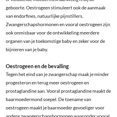
geboorte. Oestrogeen stimuleert ook de aanmaak
van endorfines, natuurlijke pijnstillers.
Zwangerschapshormonen en vooral oestrogeen zijn
ook onmisbaar voor de ontwikkeling meerdere
organen van je toekomstige baby en zeker voor de
bijnieren van je baby.
Oestrogeen en de bevalling
Tegen het eind van je zwangerschap maak je minder
progesteron en terug meer oestrogeen en
prostaglandine aan. Vooral prostaglandine maakt de
baarmoedermond soepel. De toename van
oestrogeen maakt je baarmoeder gevoeliger voor
andere zwangerschapshormonen waaronder vooral