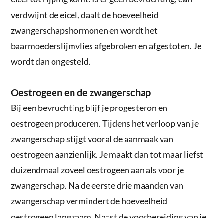
verdwijnt de eicel, daalt de hoeveelheid
zwangerschapshormonen en wordt het
baarmoederslijmvlies afgebroken en afgestoten. Je
wordt dan ongesteld.
Oestrogeen en de zwangerschap
Bij een bevruchting blijf je progesteron en
oestrogeen produceren. Tijdens het verloop van je
zwangerschap stijgt vooral de aanmaak van
oestrogeen aanzienlijk. Je maakt dan tot maar liefst
duizendmaal zoveel oestrogeen aan als voor je
zwangerschap. Na de eerste drie maanden van
zwangerschap vermindert de hoeveelheid
oestrogeen langzaam. Naast de voorbereiding van je