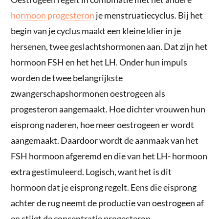
hormoon progesteron
je menstruatiecyclus. Bij het
begin van je cyclus maakt een kleine klier in je
hersenen, twee geslachtshormonen aan. Dat zijn het
hormoon FSH en het het LH. Onder hun impuls
worden de twee belangrijkste
zwangerschapshormonen oestrogeen als
progesteron aangemaakt. Hoe dichter vrouwen hun
eisprong naderen, hoe meer oestrogeen er wordt
aangemaakt. Daardoor wordt de aanmaak van het
FSH hormoon afgeremd en die van het LH- hormoon
extra gestimuleerd. Logisch, want het is dit
hormoon dat je eisprong regelt. Eens die eisprong
achter de rug neemt de productie van oestrogeen af
en stijgt de concentratie progesteron.