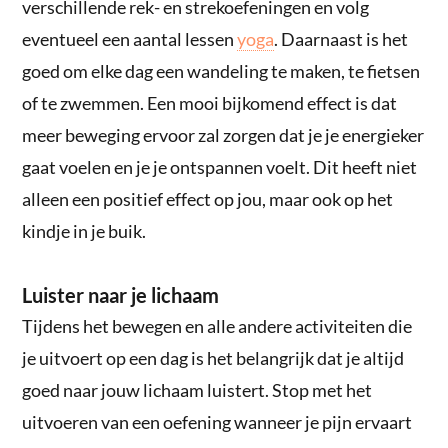
verschillende rek- en strekoefeningen en volg
eventueel een aantal lessen
yoga
. Daarnaast is het
goed om elke dag een wandeling te maken, te fietsen
of te zwemmen. Een mooi bijkomend effect is dat
meer beweging ervoor zal zorgen dat je je energieker
gaat voelen en je je ontspannen voelt. Dit heeft niet
alleen een positief effect op jou, maar ook op het
kindje in je buik.
Luister naar je lichaam
Tijdens het bewegen en alle andere activiteiten die
je uitvoert op een dag is het belangrijk dat je altijd
goed naar jouw lichaam luistert. Stop met het
uitvoeren van een oefening wanneer je pijn ervaart