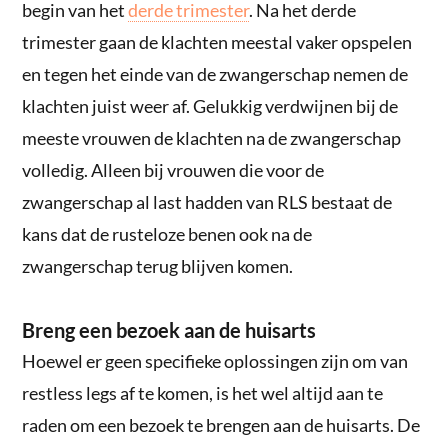
begin van het
derde trimester
. Na het derde
trimester gaan de klachten meestal vaker opspelen
en tegen het einde van de zwangerschap nemen de
klachten juist weer af. Gelukkig verdwijnen bij de
meeste vrouwen de klachten na de zwangerschap
volledig. Alleen bij vrouwen die voor de
zwangerschap al last hadden van RLS bestaat de
kans dat de rusteloze benen ook na de
zwangerschap terug blijven komen.
Breng een bezoek aan de huisarts
Hoewel er geen specifieke oplossingen zijn om van
restless legs af te komen, is het wel altijd aan te
raden om een bezoek te brengen aan de huisarts. De