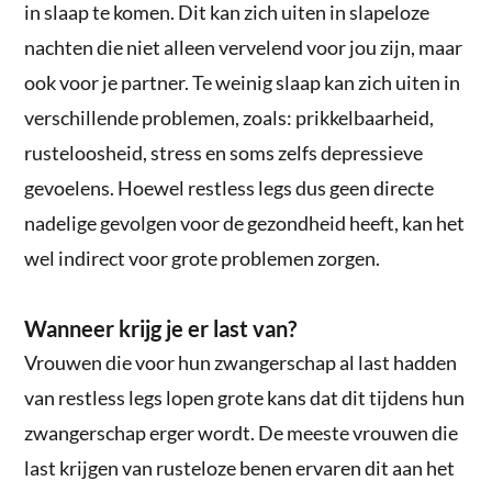
in slaap te komen. Dit kan zich uiten in slapeloze
nachten die niet alleen vervelend voor jou zijn, maar
ook voor je partner. Te weinig slaap kan zich uiten in
verschillende problemen, zoals: prikkelbaarheid,
rusteloosheid, stress en soms zelfs depressieve
gevoelens. Hoewel restless legs dus geen directe
nadelige gevolgen voor de gezondheid heeft, kan het
wel indirect voor grote problemen zorgen.
Wanneer krijg je er last van?
Vrouwen die voor hun zwangerschap al last hadden
van restless legs lopen grote kans dat dit tijdens hun
zwangerschap erger wordt. De meeste vrouwen die
last krijgen van rusteloze benen ervaren dit aan het