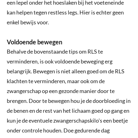
een lepel onder het hoeslaken bij het voeteneinde
kan helpen tegen restless legs. Hier is echter geen
enkel bewijs voor.
Voldoende bewegen
Behalve de bovenstaande tips om RLS te
verminderen, is ook voldoende beweging erg
belangrijk. Bewegen is niet alleen goed om de RLS
klachten te verminderen, maar ook om de
zwangerschap op een gezonde manier door te
brengen. Door te bewegen hou je de doorbloeding in
de benen en de rest van het lichaam goed op gang en
kun je de eventuele zwangerschapskilo's een beetje
onder controle houden. Doe gedurende dag