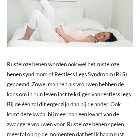
Rusteloze benen worden ook wel het rusteloze
benen syndroom of Restless Legs Syndroom (RLS)
genoemd. Zowel mannen als vrouwen hebben de
kans om in hun leven last te krijgen van restless legs.
Bij de één zal dit erger zijn dan bij de ander. Ook
komt deze kwaal bij meer dan een kwart van de
zwangere vrouwen voor. Rusteloze benen spelen
meestal op op de momenten dat het lichaam rust