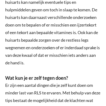
huisarts kan namelijk eventuele tips en
hulpmiddelen geven om toch in slaap te komen. De
huisarts kan daarnaast verschillende onderzoeken
doen om te bepalen of er misschien een ijzertekort
of een tekort aan bepaalde vitamines is. Ook kan de
huisarts bepaalde zorgen over de restless legs
wegnemen en onderzoeken of er inderdaad sprake is
van deze kwaal of dat er misschien iets anders aan
de hand is.
Wat kun je er zelf tegen doen?
Er zijn een aantal dingen die je zelf kunt doen om
minder last van RLS te ervaren. Met behulp van deze
tips bestaat de mogelijkheid dat de klachten wat