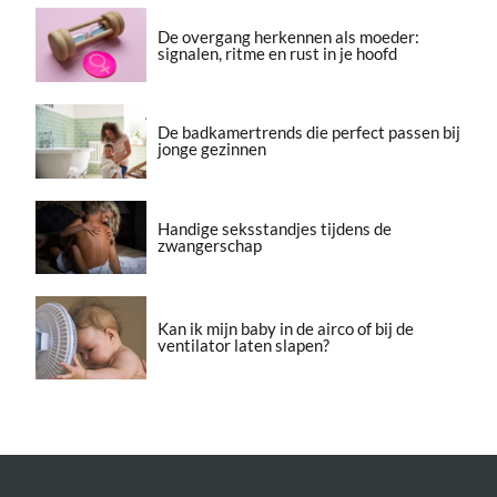
De overgang herkennen als moeder:
signalen, ritme en rust in je hoofd
De badkamertrends die perfect passen bij
jonge gezinnen
Handige seksstandjes tijdens de
zwangerschap
Kan ik mijn baby in de airco of bij de
ventilator laten slapen?