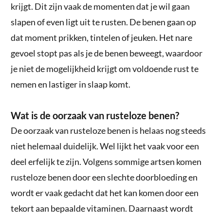
krijgt. Dit zijn vaak de momenten dat je wil gaan
slapen of even ligt uit te rusten. De benen gaan op
dat moment prikken, tintelen of jeuken. Het nare
gevoel stopt pas als je de benen beweegt, waardoor
je niet de mogelijkheid krijgt om voldoende rust te
nemen en lastiger in slaap komt.
Wat is de oorzaak van rusteloze benen?
De oorzaak van rusteloze benen is helaas nog steeds
niet helemaal duidelijk. Wel lijkt het vaak voor een
deel erfelijk te zijn. Volgens sommige artsen komen
rusteloze benen door een slechte doorbloeding en
wordt er vaak gedacht dat het kan komen door een
tekort aan bepaalde vitaminen. Daarnaast wordt