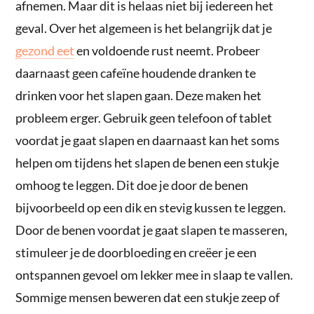
afnemen. Maar dit is helaas niet bij iedereen het
geval. Over het algemeen is het belangrijk dat je
gezond eet
en voldoende rust neemt. Probeer
daarnaast geen cafeïne houdende dranken te
drinken voor het slapen gaan. Deze maken het
probleem erger. Gebruik geen telefoon of tablet
voordat je gaat slapen en daarnaast kan het soms
helpen om tijdens het slapen de benen een stukje
omhoog te leggen. Dit doe je door de benen
bijvoorbeeld op een dik en stevig kussen te leggen.
Door de benen voordat je gaat slapen te masseren,
stimuleer je de doorbloeding en creëer je een
ontspannen gevoel om lekker mee in slaap te vallen.
Sommige mensen beweren dat een stukje zeep of