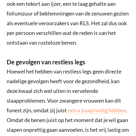
ook een tekort aan ijzer, een te laag gehalte aan
foliumzuur of beklemmingen van de zenuwen gezien
als eventuele veroorzakers van RLS. Het zal dus ook
per persoon verschillen wat de reden is van het
ontstaan van rusteloze benen.
De gevolgen van restless legs
Hoewel het hebben van restless legs geen directe
nadelige gevolgen heeft voor de gezondheid, kan
deze kwaal zich wel uiten in vervelende
slaapproblemen. Voor zwangere vrouwen kan dit
funest zijn, omdat zij juist
extra slaap nodig hebben
.
Omdat de benen juist op het moment dat je wil gaan
slapen onprettig gaan aanvoelen, is het vrij lastig om