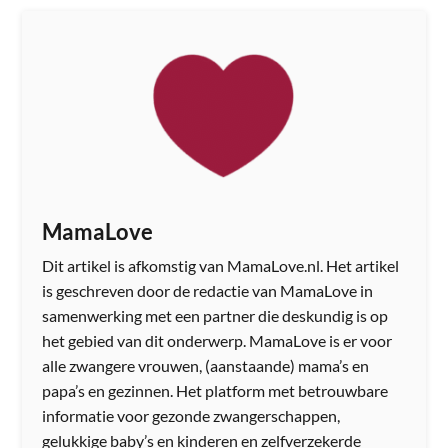
MamaLove
Dit artikel is afkomstig van MamaLove.nl. Het artikel
is geschreven door de redactie van MamaLove in
samenwerking met een partner die deskundig is op
het gebied van dit onderwerp. MamaLove is er voor
alle zwangere vrouwen, (aanstaande) mama’s en
papa’s en gezinnen. Het platform met betrouwbare
informatie voor gezonde zwangerschappen,
gelukkige baby’s en kinderen en zelfverzekerde