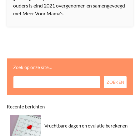
ouders is eind 2021 overgenomen en samengevoegd
met Meer Voor Mama's.
Zoek op onze site…
Recente berichten
Vruchtbare dagen en ovulatie berekenen