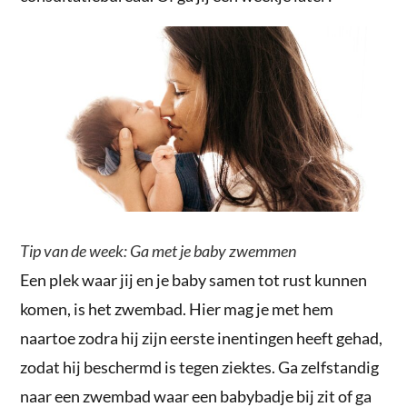
Tip van de week: Ga met je baby zwemmen
Een plek waar jij en je baby samen tot rust kunnen
komen, is het zwembad. Hier mag je met hem
naartoe zodra hij zijn eerste inentingen heeft gehad,
zodat hij beschermd is tegen ziektes. Ga zelfstandig
naar een zwembad waar een babybadje bij zit of ga