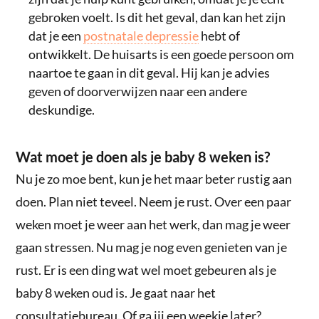
gebroken voelt. Is dit het geval, dan kan het zijn
dat je een
postnatale depressie
hebt of
ontwikkelt. De huisarts is een goede persoon om
naartoe te gaan in dit geval. Hij kan je advies
geven of doorverwijzen naar een andere
deskundige.
Wat moet je doen als je baby 8 weken is?
Nu je zo moe bent, kun je het maar beter rustig aan
doen. Plan niet teveel. Neem je rust. Over een paar
weken moet je weer aan het werk, dan mag je weer
gaan stressen. Nu mag je nog even genieten van je
rust. Er is een ding wat wel moet gebeuren als je
baby 8 weken oud is. Je gaat naar het
consultatiebureau. Of ga jij een weekje later?