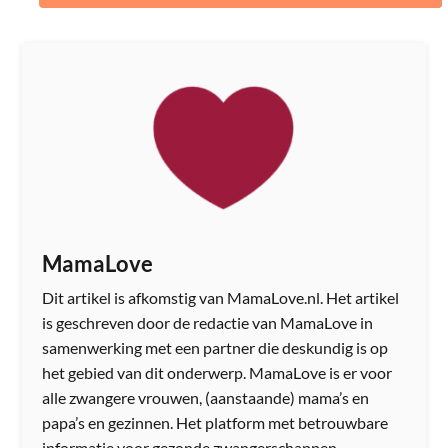
MamaLove
Dit artikel is afkomstig van MamaLove.nl. Het artikel
is geschreven door de redactie van MamaLove in
samenwerking met een partner die deskundig is op
het gebied van dit onderwerp. MamaLove is er voor
alle zwangere vrouwen, (aanstaande) mama’s en
papa’s en gezinnen. Het platform met betrouwbare
informatie voor gezonde zwangerschappen,