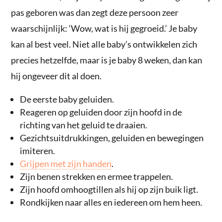
pas geboren was dan zegt deze persoon zeer
waarschijnlijk: ‘Wow, wat is hij gegroeid.’ Je baby
kan al best veel. Niet alle baby’s ontwikkelen zich
precies hetzelfde, maar is je baby 8 weken, dan kan
hij ongeveer dit al doen.
De eerste baby geluiden.
Reageren op geluiden door zijn hoofd in de
richting van het geluid te draaien.
Gezichtsuitdrukkingen, geluiden en bewegingen
imiteren.
Grijpen met zijn handen
.
Zijn benen strekken en ermee trappelen.
Zijn hoofd omhoogtillen als hij op zijn buik ligt.
Rondkijken naar alles en iedereen om hem heen.