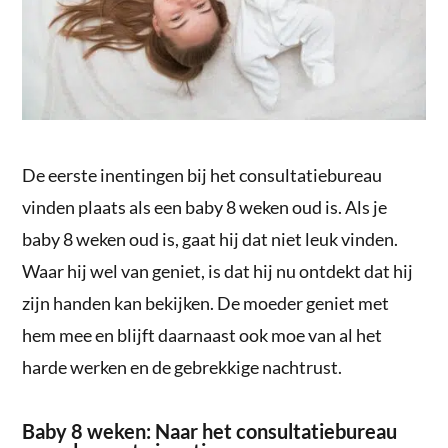
De eerste inentingen bij het consultatiebureau
vinden plaats als een baby 8 weken oud is. Als je
baby 8 weken oud is, gaat hij dat niet leuk vinden.
Waar hij wel van geniet, is dat hij nu ontdekt dat hij
zijn handen kan bekijken. De moeder geniet met
hem mee en blijft daarnaast ook moe van al het
harde werken en de gebrekkige nachtrust.
Baby 8 weken: Naar het consultatiebureau