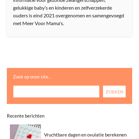
gelukkige baby’s en kinderen en zelfverzekerde
ouders is eind 2021 overgenomen en samengevoegd
met Meer Voor Mama's.
Zoek op onze site…
Recente berichten
Vruchtbare dagen en ovulatie berekenen