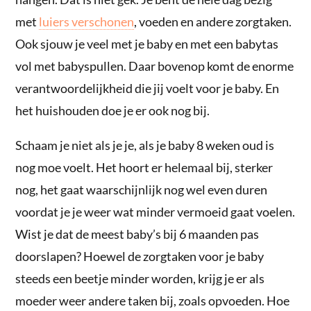
met
luiers verschonen
, voeden en andere zorgtaken.
Ook sjouw je veel met je baby en met een babytas
vol met babyspullen. Daar bovenop komt de enorme
verantwoordelijkheid die jij voelt voor je baby. En
het huishouden doe je er ook nog bij.
Schaam je niet als je je, als je baby 8 weken oud is
nog moe voelt. Het hoort er helemaal bij, sterker
nog, het gaat waarschijnlijk nog wel even duren
voordat je je weer wat minder vermoeid gaat voelen.
Wist je dat de meest baby’s bij 6 maanden pas
doorslapen? Hoewel de zorgtaken voor je baby
steeds een beetje minder worden, krijg je er als
moeder weer andere taken bij, zoals opvoeden. Hoe