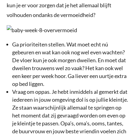
kun je er voor zorgen dat je het allemaal blijft
volhouden ondanks de vermoeidheid?
Ga prioriteiten stellen. Wat moet echt nú
gebeuren en wat kan ook nog wel even wachten?
De vloer kun je ook morgen dweilen. En moet dat
dweilen trouwens wel zo vaak? Het kan ook wel
een keer per week hoor. Ga liever een uurtje extra
op bed liggen.
Vraag om oppas. Je hebt inmiddels al gemerkt dat
iedereen in jouw omgeving dol is op jullie kleintje.
Ze staan waarschijnlijk allemaal te springen op
het moment dat zij gevraagd worden om even op
je kleintje te passen. Opa’s, oma’s, ooms, tantes,
de buurvrouw en jouw beste vriendin voelen zich