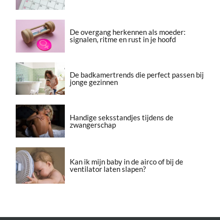
De overgang herkennen als moeder:
signalen, ritme en rust in je hoofd
De badkamertrends die perfect passen bij
jonge gezinnen
Handige seksstandjes tijdens de
zwangerschap
Kan ik mijn baby in de airco of bij de
ventilator laten slapen?