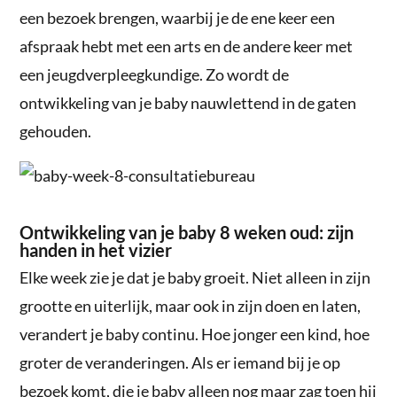
een bezoek brengen, waarbij je de ene keer een
afspraak hebt met een arts en de andere keer met
een jeugdverpleegkundige. Zo wordt de
ontwikkeling van je baby nauwlettend in de gaten
gehouden.
Ontwikkeling van je baby 8 weken oud: zijn
handen in het vizier
Elke week zie je dat je baby groeit. Niet alleen in zijn
grootte en uiterlijk, maar ook in zijn doen en laten,
verandert je baby continu. Hoe jonger een kind, hoe
groter de veranderingen. Als er iemand bij je op
bezoek komt, die je baby alleen nog maar zag toen hij