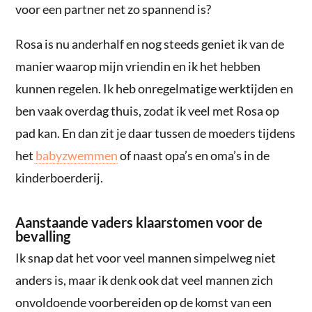
voor een partner net zo spannend is?
Rosa is nu anderhalf en nog steeds geniet ik van de
manier waarop mijn vriendin en ik het hebben
kunnen regelen. Ik heb onregelmatige werktijden en
ben vaak overdag thuis, zodat ik veel met Rosa op
pad kan. En dan zit je daar tussen de moeders tijdens
het
babyzwemmen
of naast opa’s en oma’s in de
kinderboerderij.
Aanstaande vaders klaarstomen voor de
bevalling
Ik snap dat het voor veel mannen simpelweg niet
anders is, maar ik denk ook dat veel mannen zich
onvoldoende voorbereiden op de komst van een