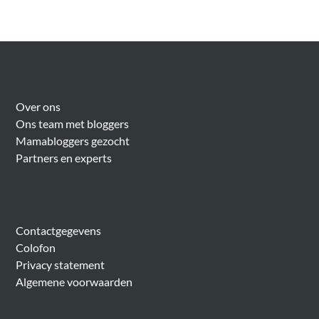
Over Meer Voor Mama’s
Over ons
Ons team met bloggers
Mamabloggers gezocht
Partners en experts
Algemeen
Contactgegevens
Colofon
Privacy statement
Algemene voorwaarden