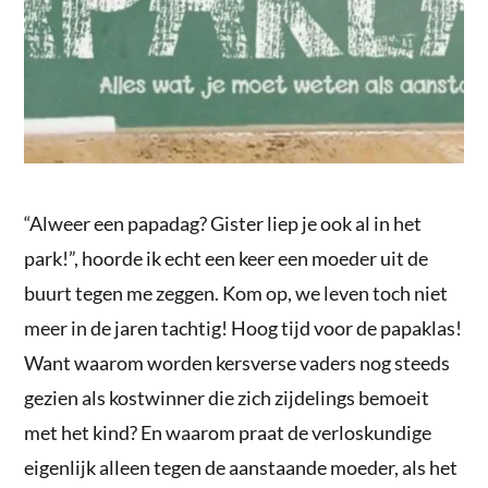
“Alweer een papadag? Gister liep je ook al in het
park!”, hoorde ik echt een keer een moeder uit de
buurt tegen me zeggen. Kom op, we leven toch niet
meer in de jaren tachtig! Hoog tijd voor de papaklas!
Want waarom worden kersverse vaders nog steeds
gezien als kostwinner die zich zijdelings bemoeit
met het kind? En waarom praat de verloskundige
eigenlijk alleen tegen de aanstaande moeder, als het