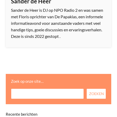
Sander de Heer
Sander de Heer is DJ op NPO Radio 2 en was samen
met Floris oprichter van De Papaklas, een informele
informatieavond voor aanstaande vaders met veel
handige tips, goeie discussies en ervaringsverhalen.
Deze is sinds 2022 gestopt .
Zoek op onze site…
Recente berichten