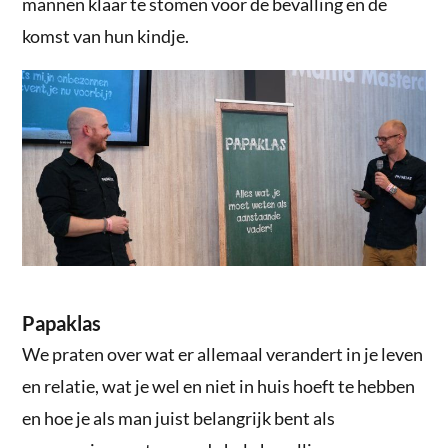
mannen klaar te stomen voor de bevalling en de
komst van hun kindje.
Papaklas
We praten over wat er allemaal verandert in je leven
en relatie, wat je wel en niet in huis hoeft te hebben
en hoe je als man juist belangrijk bent als