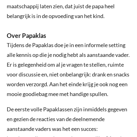
maatschappij laten zien, dat juist de papa heel
belangrijk is in de opvoeding van het kind.
Over Papaklas
Tijdens de Papaklas doe je in een informele setting
alle kennis op die je nodig hebt als aanstaande vader.
Er is gelegenheid om al je vragen te stellen, ruimte
voor discussie en, niet onbelangrijk: drank en snacks
worden verzorgd. Aan het einde krijg je ook nog een
mooie goodiebag mee met handige spullen.
De eerste volle Papaklassen zijn inmiddels gegeven
en gezien de reacties van de deelnemende
aanstaande vaders was het een succes: