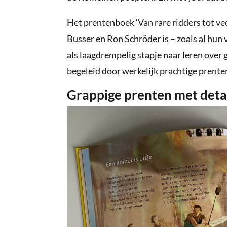
Het prentenboek ‘Van rare ridders tot ve
Busser en Ron Schröder is – zoals al hun 
als laagdrempelig stapje naar leren over
begeleid door werkelijk prachtige prente
Grappige prenten met deta