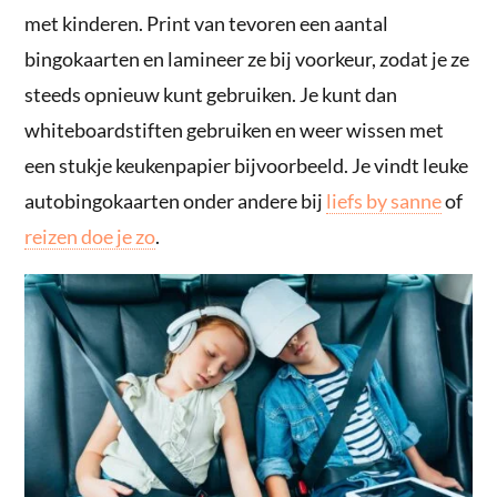
met kinderen. Print van tevoren een aantal
bingokaarten en lamineer ze bij voorkeur, zodat je ze
steeds opnieuw kunt gebruiken. Je kunt dan
whiteboardstiften gebruiken en weer wissen met
een stukje keukenpapier bijvoorbeeld. Je vindt leuke
autobingokaarten onder andere bij
liefs by sanne
of
reizen doe je zo
.