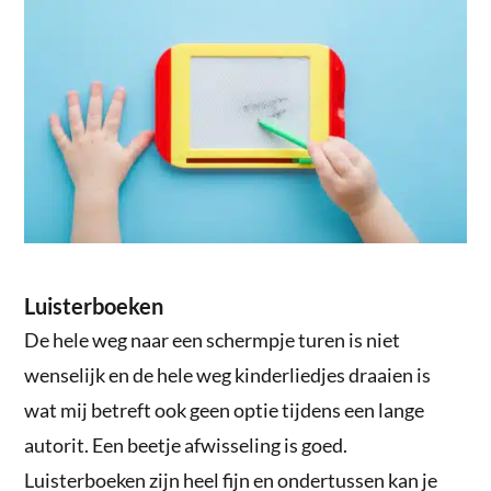
Luisterboeken
De hele weg naar een schermpje turen is niet
wenselijk en de hele weg kinderliedjes draaien is
wat mij betreft ook geen optie tijdens een lange
autorit. Een beetje afwisseling is goed.
Luisterboeken zijn heel fijn en ondertussen kan je