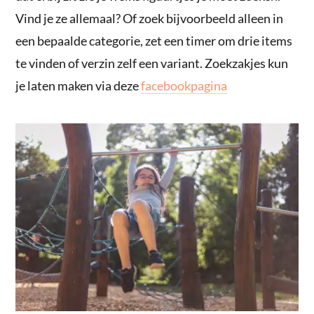
Vind je ze allemaal? Of zoek bijvoorbeeld alleen in
een bepaalde categorie, zet een timer om drie items
te vinden of verzin zelf een variant. Zoekzakjes kun
je laten maken via deze
facebookpagina