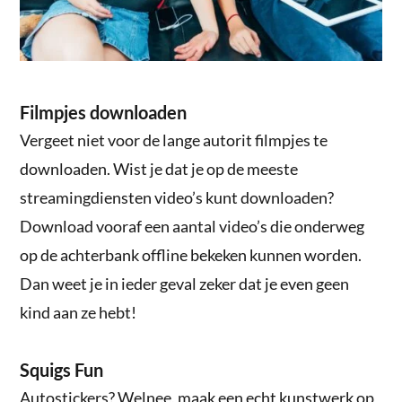
Filmpjes downloaden
Vergeet niet voor de lange autorit filmpjes te
downloaden. Wist je dat je op de meeste
streamingdiensten video’s kunt downloaden?
Download vooraf een aantal video’s die onderweg
op de achterbank offline bekeken kunnen worden.
Dan weet je in ieder geval zeker dat je even geen
kind aan ze hebt!
Squigs Fun
Autostickers? Welnee, maak een echt kunstwerk op