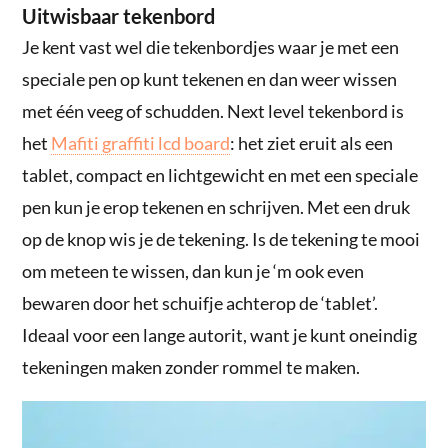
Uitwisbaar tekenbord
Je kent vast wel die tekenbordjes waar je met een
speciale pen op kunt tekenen en dan weer wissen
met één veeg of schudden. Next level tekenbord is
het
Mafiti graffiti lcd board
: het ziet eruit als een
tablet, compact en lichtgewicht en met een speciale
pen kun je erop tekenen en schrijven. Met een druk
op de knop wis je de tekening. Is de tekening te mooi
om meteen te wissen, dan kun je ‘m ook even
bewaren door het schuifje achterop de ‘tablet’.
Ideaal voor een lange autorit, want je kunt oneindig
tekeningen maken zonder rommel te maken.