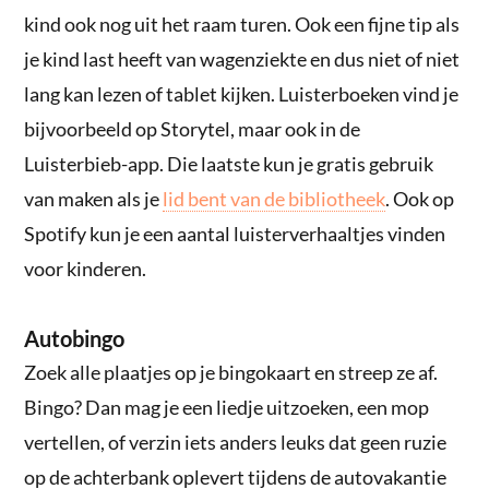
kind ook nog uit het raam turen. Ook een fijne tip als
je kind last heeft van wagenziekte en dus niet of niet
lang kan lezen of tablet kijken. Luisterboeken vind je
bijvoorbeeld op Storytel, maar ook in de
Luisterbieb-app. Die laatste kun je gratis gebruik
van maken als je
lid bent van de bibliotheek
. Ook op
Spotify kun je een aantal luisterverhaaltjes vinden
voor kinderen.
Autobingo
Zoek alle plaatjes op je bingokaart en streep ze af.
Bingo? Dan mag je een liedje uitzoeken, een mop
vertellen, of verzin iets anders leuks dat geen ruzie
op de achterbank oplevert tijdens de autovakantie