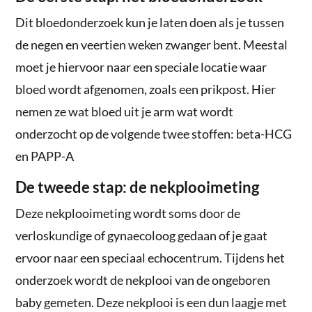
Dit bloedonderzoek kun je laten doen als je tussen
de negen en veertien weken zwanger bent. Meestal
moet je hiervoor naar een speciale locatie waar
bloed wordt afgenomen, zoals een prikpost. Hier
nemen ze wat bloed uit je arm wat wordt
onderzocht op de volgende twee stoffen: beta-HCG
en PAPP-A
De tweede stap: de nekplooimeting
Deze nekplooimeting wordt soms door de
verloskundige of gynaecoloog gedaan of je gaat
ervoor naar een speciaal echocentrum. Tijdens het
onderzoek wordt de nekplooi van de ongeboren
baby gemeten. Deze nekplooi is een dun laagje met