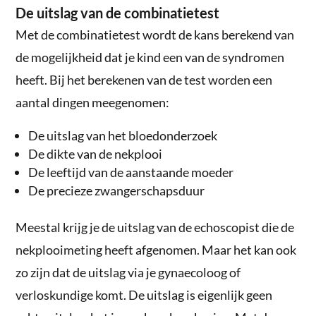
De uitslag van de combinatietest
Met de combinatietest wordt de kans berekend van
de mogelijkheid dat je kind een van de syndromen
heeft. Bij het berekenen van de test worden een
aantal dingen meegenomen:
De uitslag van het bloedonderzoek
De dikte van de nekplooi
De leeftijd van de aanstaande moeder
De precieze zwangerschapsduur
Meestal krijg je de uitslag van de echoscopist die de
nekplooimeting heeft afgenomen. Maar het kan ook
zo zijn dat de uitslag via je gynaecoloog of
verloskundige komt. De uitslag is eigenlijk geen