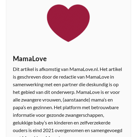
MamaLove
Dit artikel is afkomstig van MamaLove.nl. Het artikel
is geschreven door de redactie van MamaLove in
samenwerking met een partner die deskundig is op
het gebied van dit onderwerp. MamaLove is er voor
alle zwangere vrouwen, (aanstaande) mama’s en
papa’s en gezinnen. Het platform met betrouwbare
informatie voor gezonde zwangerschappen,
gelukkige baby’s en kinderen en zelfverzekerde
ouders is eind 2021 overgenomen en samengevoegd