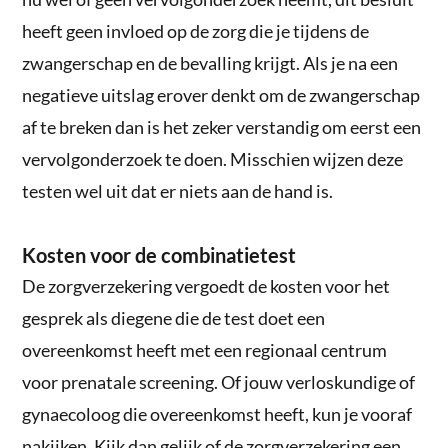
heeft geen invloed op de zorg die je tijdens de
zwangerschap en de bevalling krijgt. Als je na een
negatieve uitslag erover denkt om de zwangerschap
af te breken dan is het zeker verstandig om eerst een
vervolgonderzoek te doen. Misschien wijzen deze
testen wel uit dat er niets aan de hand is.
Kosten voor de combinatietest
De zorgverzekering vergoedt de kosten voor het
gesprek als diegene die de test doet een
overeenkomst heeft met een regionaal centrum
voor prenatale screening. Of jouw verloskundige of
gynaecoloog die overeenkomst heeft, kun je vooraf
nakijken. Kijk dan gelijk of de zorgverzekering een