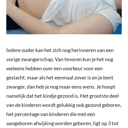
Iedere ouder kan het zich nog herinneren van een
vorige zwangerschap. Van tevoren kun je het nog
weleens hebben over een voorkeur voor een
geslacht, maar als het eenmaal zover is en je bent
zwanger, dan heb je nog maar eens wens. Je hoopt
namelijk dat het kindje gezond is. Het grootste deel
van de kinderen wordt gelukkig ook gezond geboren,
het percentage van kinderen die met een
aangeboren afwijking worden geboren, ligt op 3 tot