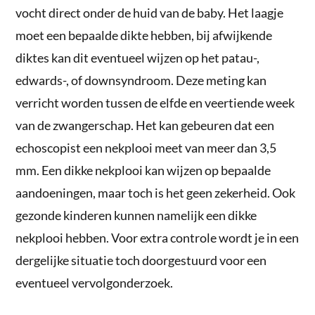
vocht direct onder de huid van de baby. Het laagje
moet een bepaalde dikte hebben, bij afwijkende
diktes kan dit eventueel wijzen op het patau-,
edwards-, of downsyndroom. Deze meting kan
verricht worden tussen de elfde en veertiende week
van de zwangerschap. Het kan gebeuren dat een
echoscopist een nekplooi meet van meer dan 3,5
mm. Een dikke nekplooi kan wijzen op bepaalde
aandoeningen, maar toch is het geen zekerheid. Ook
gezonde kinderen kunnen namelijk een dikke
nekplooi hebben. Voor extra controle wordt je in een
dergelijke situatie toch doorgestuurd voor een
eventueel vervolgonderzoek.