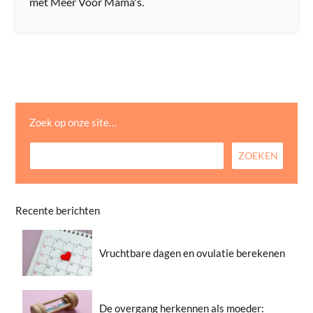
met Meer Voor Mama's.
Zoek op onze site…
Recente berichten
Vruchtbare dagen en ovulatie berekenen
De overgang herkennen als moeder: