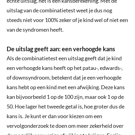
echte uitslag, het is een kansberekening. Met de
uitslag van de combinatietest weet je dus nog
steeds niet voor 100% zeker of je kind wel of niet een
van de syndromen heeft.
De uitslag geeft aan: een verhoogde kans
Als de combinatietest een uitslag geeft dat je kind
een verhoogde kans heeft op het patau-, edwards-,
of downsyndroom, betekent dat je een verhoogde
kans hebt op een kind met een afwijking. Deze kans
kan bijvoorbeeld 1 op de 100 zijn, maar ook 1 op de
50. Hoe lager het tweede getal is, hoe groter dus de
kans is. Je kunt er dan voor kiezen om een
vervolgonderzoek te doen om meer zekerheid over