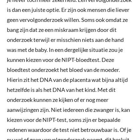
is dan een juiste optie. Er zijn ook mensen die liever
geen vervolgonderzoek willen. Soms ook omdat ze
bang zijn dat ze een miskraam krijgen door dit
onderzoek terwijl er misschien niets aan de hand
was met de baby. In een dergelijke situatie zou je
kunnen kiezen voor de NIPT-bloedtest. Deze
bloedtest onderzoekt het bloed van de moeder.
Hierin zit het DNA van de placenta wat bijna altijd
hetzelfde is als het DNA van het kind. Met dit
onderzoek kunnen ze kijken of er nog meer
aanwijzingen zijn. Niet iedereen die zwanger is, kan
kiezen voor de NIPT-test, soms zijn er bepaalde
redenen waardoor de test niet betrouwbaar is. Of je
nu wel of geen vervolgonderzoek neemt, dit besluit