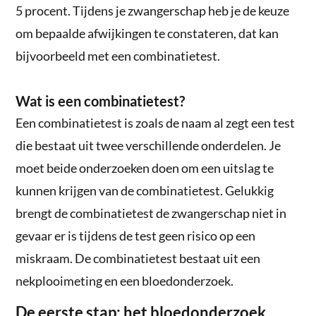
5 procent. Tijdens je zwangerschap heb je de keuze
om bepaalde afwijkingen te constateren, dat kan
bijvoorbeeld met een combinatietest.
Wat is een combinatietest?
Een combinatietest is zoals de naam al zegt een test
die bestaat uit twee verschillende onderdelen. Je
moet beide onderzoeken doen om een uitslag te
kunnen krijgen van de combinatietest. Gelukkig
brengt de combinatietest de zwangerschap niet in
gevaar er is tijdens de test geen risico op een
miskraam. De combinatietest bestaat uit een
nekplooimeting en een bloedonderzoek.
De eerste stap: het bloedonderzoek