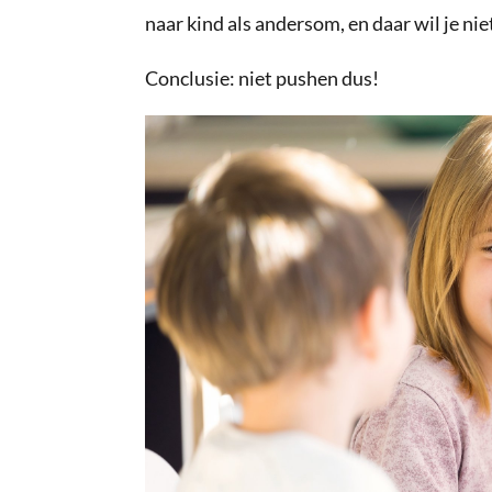
naar kind als andersom, en daar wil je nie
Conclusie: niet pushen dus!