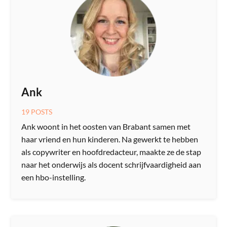
Ank
19 POSTS
Ank woont in het oosten van Brabant samen met
haar vriend en hun kinderen. Na gewerkt te hebben
als copywriter en hoofdredacteur, maakte ze de stap
naar het onderwijs als docent schrijfvaardigheid aan
een hbo-instelling.