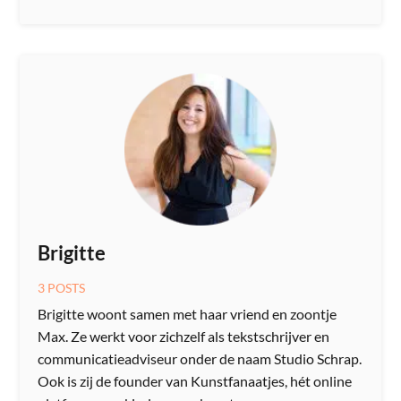
Brigitte
3 POSTS
Brigitte woont samen met haar vriend en zoontje
Max. Ze werkt voor zichzelf als tekstschrijver ​en
communicatieadviseur onder de naam Studio Schrap.
Ook is zij de founder van Kunstfanaatjes, hét online