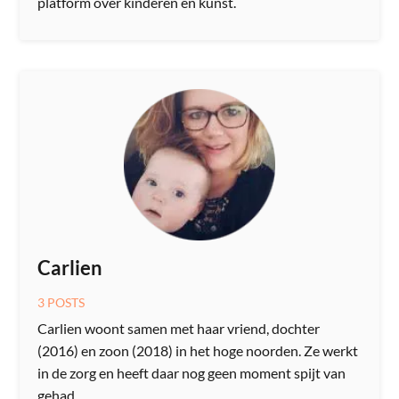
platform over kinderen​ en kunst.
Carlien
3 POSTS
Carlien woont samen met haar vriend, dochter
(2016) en zoon (2018) in het hoge noorden. Ze werkt
in de zorg en heeft daar nog geen moment spijt van
gehad.