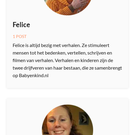
Felice
1 POST
Felice is altijd bezig met verhalen. Ze stimuleert
mensen tot het bedenken, vertellen, schrijven en
filmen van verhalen. Verhalen en kinderen zijn de
twee drijfveren van haar bestaan, die ze samenbrengt
op Babyenkind.nl