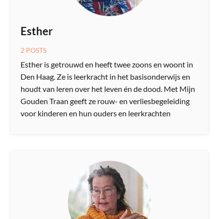
Esther
2 POSTS
Esther is getrouwd en heeft twee zoons en woont in
Den Haag. Ze is leerkracht in het basisonderwijs en
houdt van leren over het leven én de dood. Met Mijn
Gouden Traan geeft ze rouw- en verliesbegeleiding
voor kinderen en hun ouders en leerkrachten