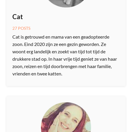
Cat
27 POSTS
Cat is getrouwd en mama van een geadopteerde
zoon. Eind 2020 zijn ze een gezin geworden. Ze
woont erg landelijk en zoekt van tijd tot tijd de
drukkere stad op. In haar vrije tijd geniet ze van haar
zoon, reizen en tijd doorbrengen met haar familie,
vrienden en twee katten.