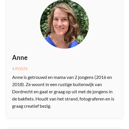
Anne
4 POSTS
Anne is getrouwd en mama van 2 jongens (2016 en
2018). Ze woont in een rustige buitenwijk van
Dordrecht en gaat er graag op uit met de jongens in
de bakfiets. Houdt van het strand, fotograferen en is
graag creatief bezig.