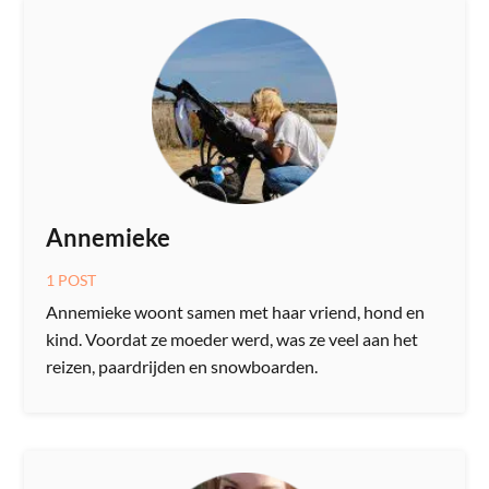
Annemieke
1 POST
Annemieke woont samen met haar vriend, hond en
kind. Voordat ze moeder werd, was ze veel aan het
reizen, paardrijden en snowboarden.