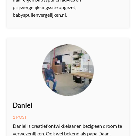
prijsvergelijksingssite opgezet;
babyspullenvergelijken.nl.
Daniel
1 POST
Daniel is creatief ontwikkelaar en bezig een droom te
verwezenlijken. Ook wel bekend als papa Daan.