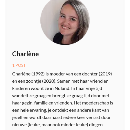
Charlène
1 POST
Charlène (1992) is moeder van een dochter (2019)
en een zoontje (2020). Samen met haar vriend en
kinderen woont ze in Nuland. In haar vrije tijd
wandelt ze graag en brengt ze graag tijd door met
haar gezin, familie en vrienden. Het moederschap is
een hele ervaring, je ontdekt een andere kant van
jezelf en wordt daarnaast iedere keer verrast door
nieuwe (leuke, maar ook minder leuke) dingen.