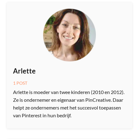
Arlette
1 POST
Arlette is moeder van twee kinderen (2010 en 2012).
Ze is ondernemer en eigenaar van PinCreative. Daar
helpt ze ondernemers met het succesvol toepassen
van Pinterest in hun bedrijf.