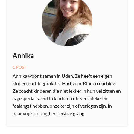
Annika
1 POST
Annika woont samen in Uden. Ze heeft een eigen
kindercoachingpraktijk: Hart voor Kindercoaching.
Ze coacht kinderen die niet lekker in hun vel zitten en
is gespecialiseerd in kinderen die veel piekeren,
faalangst hebben, onzeker zijn of verlegen zijn. In
haar vrije tijd zingt en reist ze graag.