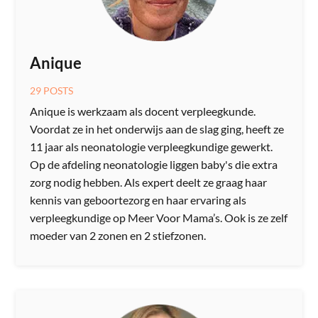
Anique
29 POSTS
Anique is werkzaam als docent verpleegkunde.
Voordat ze in het onderwijs aan de slag ging, heeft ze
11 jaar als neonatologie verpleegkundige gewerkt.
Op de afdeling neonatologie liggen baby's die extra
zorg nodig hebben. Als expert deelt ze graag haar
kennis van geboortezorg en haar ervaring als
verpleegkundige op Meer Voor Mama’s. Ook is ze zelf
moeder van 2 zonen en 2 stiefzonen.