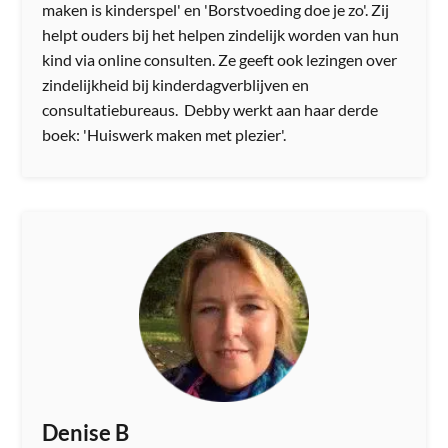
maken is kinderspel' en 'Borstvoeding doe je zo'. Zij
helpt ouders bij het helpen zindelijk worden van hun
kind via online consulten. Ze geeft ook lezingen over
zindelijkheid bij kinderdagverblijven en
consultatiebureaus. Debby werkt aan haar derde
boek: 'Huiswerk maken met plezier'.
Denise B