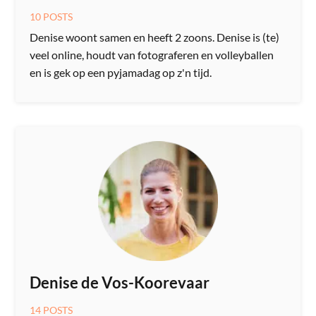
10 POSTS
Denise woont samen en heeft 2 zoons. Denise is (te)
veel online, houdt van fotograferen en volleyballen
en is gek op een pyjamadag op z'n tijd.
Denise de Vos-Koorevaar
14 POSTS