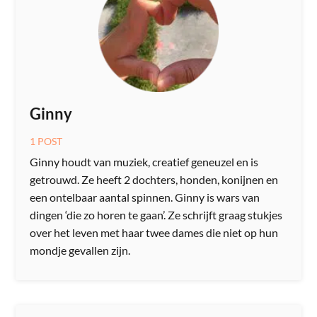
Ginny
1 POST
Ginny houdt van muziek, creatief geneuzel en is
getrouwd. Ze heeft 2 dochters, honden, konijnen en
een ontelbaar aantal spinnen. Ginny is wars van
dingen ‘die zo horen te gaan’. Ze schrijft graag stukjes
over het leven met haar twee dames die niet op hun
mondje gevallen zijn.