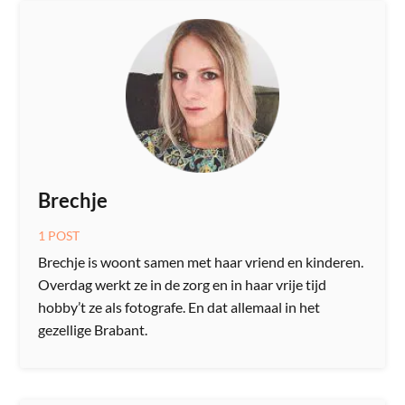
Brechje
1 POST
Brechje is woont samen met haar vriend en kinderen.
Overdag werkt ze in de zorg en in haar vrije tijd
hobby’t ze als fotografe. En dat allemaal in het
gezellige Brabant.