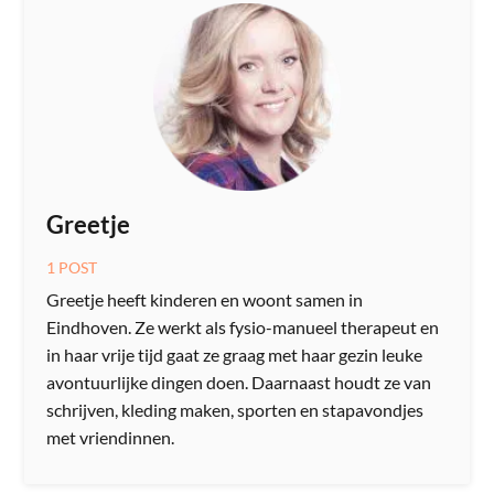
Greetje
1 POST
Greetje heeft kinderen en woont samen in
Eindhoven. Ze werkt als fysio-manueel therapeut en
in haar vrije tijd gaat ze graag met haar gezin leuke
avontuurlijke dingen doen. Daarnaast houdt ze van
schrijven, kleding maken, sporten en stapavondjes
met vriendinnen.