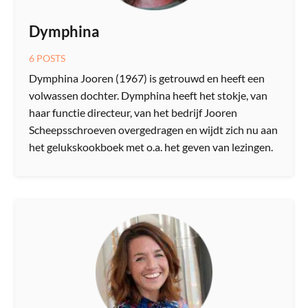
Dymphina
6 POSTS
Dymphina Jooren (1967) is getrouwd en heeft een
volwassen dochter. Dymphina heeft het stokje, van
haar functie directeur, van het bedrijf Jooren
Scheepsschroeven overgedragen en wijdt zich nu aan
het gelukskookboek met o.a. het geven van lezingen.