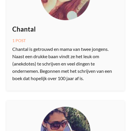
Chantal
1 POST
Chantal is getrouwd en mama van twee jongens.
Naast een drukke baan vindt ze het leuk om
(anekdotes) te schrijven en veel dingen te
ondernemen. Begonnen met het schrijven van een
boek dat hopelijk over 100 jaar af is.