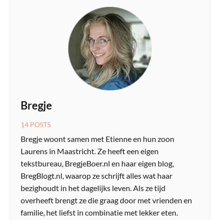
Bregje
14 POSTS
Bregje woont samen met Etienne en hun zoon
Laurens in Maastricht. Ze heeft een eigen
tekstbureau, BregjeBoer.nl en haar eigen blog,
BregBlogt.nl, waarop ze schrijft alles wat haar
bezighoudt in het dagelijks leven. Als ze tijd
overheeft brengt ze die graag door met vrienden en
familie, het liefst in combinatie met lekker eten.