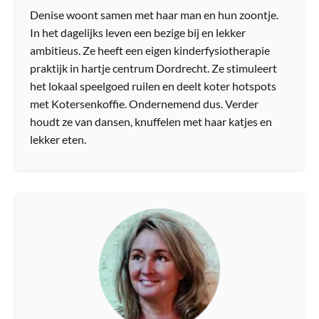
Denise woont samen met haar man en hun zoontje.
In het dagelijks leven een bezige bij en lekker
ambitieus. Ze heeft een eigen kinderfysiotherapie
praktijk in hartje centrum Dordrecht. Ze stimuleert
het lokaal speelgoed ruilen en deelt koter hotspots
met Kotersenkoffie. Ondernemend dus. Verder
houdt ze van dansen, knuffelen met haar katjes en
lekker eten.