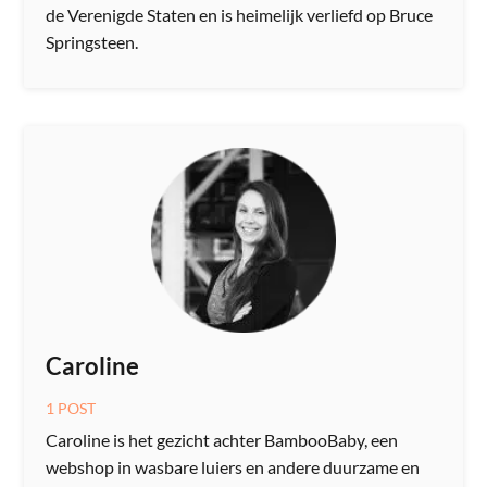
de Verenigde Staten en is heimelijk verliefd op Bruce
Springsteen.
Caroline
1 POST
Caroline is het gezicht achter BambooBaby, een
webshop in wasbare luiers en andere duurzame en