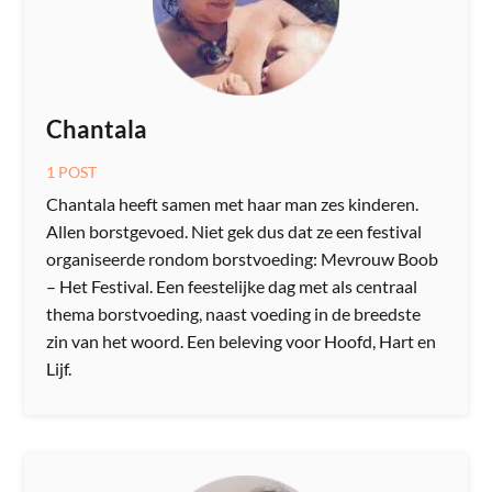
Chantala
1 POST
Chantala​ heeft​ samen met haar man zes kinderen.
Allen borstgevoed​. ​Niet gek dus dat ze een festival
organiseerde rondom borstvoeding: Mevrouw Boob
– Het Festival. Een feestelijke dag met als centraal
thema borstvoeding, naast voeding in de breedste
zin van het woord. Een beleving voor Hoofd, Hart en
Lijf.