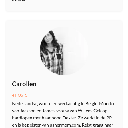
Carolien
4 POSTS
Nederlandse, woon- en werkachtig in België. Moeder
van Jackson en James, vrouw van Willem. Gek op
hardlopen met haar hond Dexter. Ze werkt in de PR
en is bezielster van ushermom.com. Reist graag naar