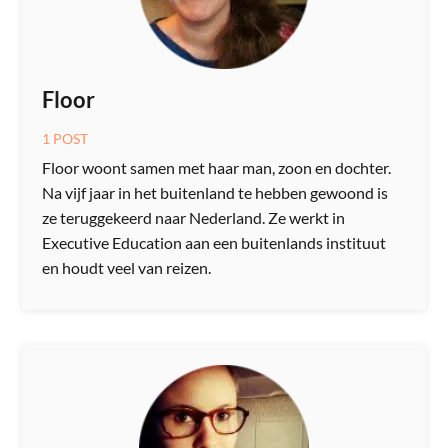
Floor
1 POST
Floor woont samen met haar man, zoon en dochter.
Na vijf jaar in het buitenland te hebben gewoond is
ze teruggekeerd naar Nederland. Ze werkt in
Executive Education aan een buitenlands instituut
en houdt veel van reizen.