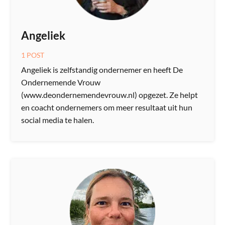
Angeliek
1 POST
Angeliek is zelfstandig ondernemer en heeft De
Ondernemende Vrouw
(www.deondernemendevrouw.nl) opgezet. Ze helpt
en coacht ondernemers om meer resultaat uit hun
social media te halen.