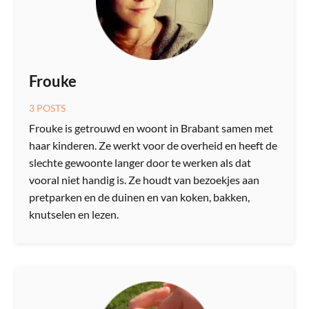
Frouke
3 POSTS
Frouke is getrouwd en woont in Brabant samen met
haar kinderen. Ze werkt voor de overheid en heeft de
slechte gewoonte langer door te werken als dat
vooral niet handig is. Ze houdt van bezoekjes aan
pretparken en de duinen en van koken, bakken,
knutselen en lezen.