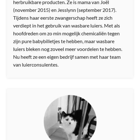
herbruikbare producten. Ze is mama van Joël
(november 2015) en Jesslynn (september 2017).
Tijdens haar eerste zwangerschap heeft ze zich
verdiept in het gebruik van wasbare luiers. Met als
hoofdreden om zo min mogelijk chemicaliën tegen
zijn pure babybilletjes te hebben, maar wasbare
luiers bleken nog zoveel meer voordelen te hebben.
Nu heeft ze een eigen bedrijf samen met haar team
van luierconsulentes.