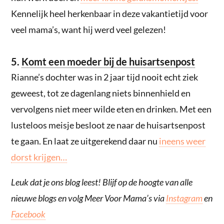
Kennelijk heel herkenbaar in deze vakantietijd voor
veel mama’s, want hij werd veel gelezen!
5.
Komt een moeder bij de huisartsenpost
Rianne’s dochter was in 2 jaar tijd nooit echt ziek
geweest, tot ze dagenlang niets binnenhield en
vervolgens niet meer wilde eten en drinken. Met een
lusteloos meisje besloot ze naar de huisartsenpost
te gaan. En laat ze uitgerekend daar nu
ineens weer
dorst krijgen…
Leuk dat je ons blog leest! Blijf op de hoogte van alle
nieuwe blogs en volg Meer Voor Mama’s via
Instagram
en
Facebook