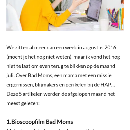
We zitten al meer dan een week in augustus 2016
(mocht je het nog niet weten), maar ik vond het nog
niet te laat om even terug te blikken op de maand
juli. Over Bad Moms, een mama met een missie,
ergernissen, blijmakers en perikelen bij de HAP…
Deze 5 artikelen werden de afgelopen maand het
meest gelezen:
1.
Bioscoopfilm Bad Moms