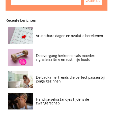
Recente berichten
Vruchtbare dagen en ovulatie berekenen
De overgang herkennen als moeder:
signalen, ritme en rust in je hoofd
De badkamertrends die perfect passen bij
jonge gezinnen
Handige seksstandjes tijdens de
zwangerschap