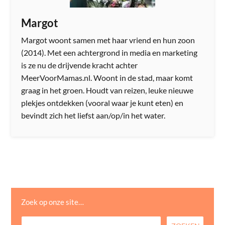
Margot
Margot woont samen met haar vriend en hun zoon
(2014). Met een achtergrond in media en marketing
is ze nu de drijvende kracht achter
MeerVoorMamas.nl. Woont in de stad, maar komt
graag in het groen. Houdt van reizen, leuke nieuwe
plekjes ontdekken (vooral waar je kunt eten) en
bevindt zich het liefst aan/op/in het water.
Zoek op onze site…