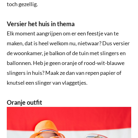
toch gezellig.
Versier het huis in thema
Elk moment aangrijpen om er een feestje van te
maken, dat is heel welkom nu, nietwaar? Dus versier
de woonkamer, je balkon of de tuin met slingers en
ballonnen. Heb je geen oranje of rood-wit-blauwe
slingers in huis? Maak ze dan van repen papier of
knutsel een slinger van vlaggetjes.
Oranje outfit