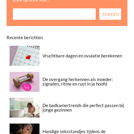
Recente berichten
Vruchtbare dagen en ovulatie berekenen
De overgang herkennen als moeder:
signalen, ritme en rust in je hoofd
De badkamertrends die perfect passen bij
jonge gezinnen
Handige seksstandjes tijdens de