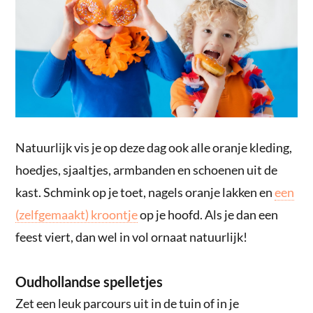
Natuurlijk vis je op deze dag ook alle oranje kleding,
hoedjes, sjaaltjes, armbanden en schoenen uit de
kast. Schmink op je toet, nagels oranje lakken en
een
(zelfgemaakt) kroontje
op je hoofd. Als je dan een
feest viert, dan wel in vol ornaat natuurlijk!
Oudhollandse spelletjes
Zet een leuk parcours uit in de tuin of in je