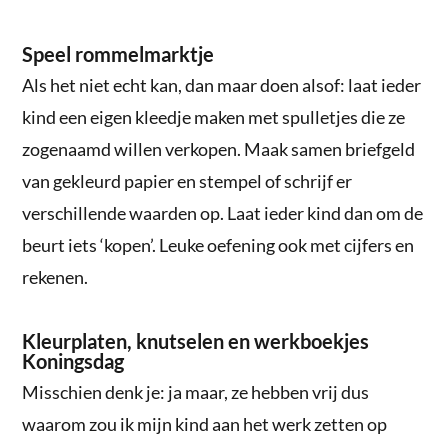
Speel rommelmarktje
Als het niet echt kan, dan maar doen alsof: laat ieder
kind een eigen kleedje maken met spulletjes die ze
zogenaamd willen verkopen. Maak samen briefgeld
van gekleurd papier en stempel of schrijf er
verschillende waarden op. Laat ieder kind dan om de
beurt iets ‘kopen’. Leuke oefening ook met cijfers en
rekenen.
Kleurplaten, knutselen en werkboekjes
Koningsdag
Misschien denk je: ja maar, ze hebben vrij dus
waarom zou ik mijn kind aan het werk zetten op