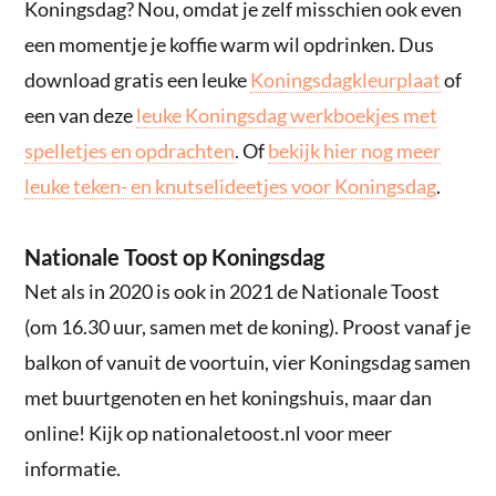
Koningsdag? Nou, omdat je zelf misschien ook even
een momentje je koffie warm wil opdrinken. Dus
download gratis een leuke
Koningsdagkleurplaat
of
een van deze
leuke Koningsdag werkboekjes met
spelletjes en opdrachten
. Of
bekijk hier nog meer
leuke teken- en knutselideetjes voor Koningsdag
.
Nationale Toost op Koningsdag
Net als in 2020 is ook in 2021 de Nationale Toost
(om 16.30 uur, samen met de koning). Proost vanaf je
balkon of vanuit de voortuin, vier Koningsdag samen
met buurtgenoten en het koningshuis, maar dan
online! Kijk op nationaletoost.nl voor meer
informatie.