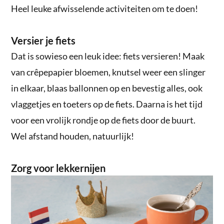
Heel leuke afwisselende activiteiten om te doen!
Versier je fiets
Dat is sowieso een leuk idee: fiets versieren! Maak
van crêpepapier bloemen, knutsel weer een slinger
in elkaar, blaas ballonnen op en bevestig alles, ook
vlaggetjes en toeters op de fiets. Daarna is het tijd
voor een vrolijk rondje op de fiets door de buurt.
Wel afstand houden, natuurlijk!
Zorg voor lekkernijen