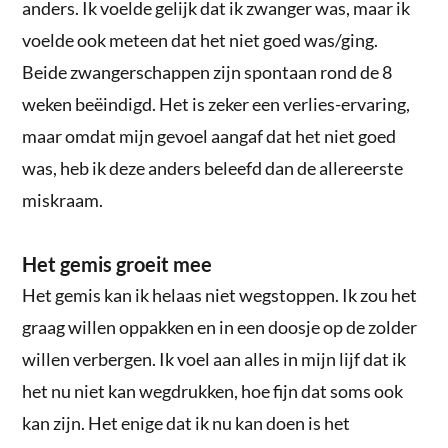
anders. Ik voelde gelijk dat ik zwanger was, maar ik
voelde ook meteen dat het niet goed was/ging.
Beide zwangerschappen zijn spontaan rond de 8
weken beëindigd. Het is zeker een verlies-ervaring,
maar omdat mijn gevoel aangaf dat het niet goed
was, heb ik deze anders beleefd dan de allereerste
miskraam.
Het gemis groeit mee
Het gemis kan ik helaas niet wegstoppen. Ik zou het
graag willen oppakken en in een doosje op de zolder
willen verbergen. Ik voel aan alles in mijn lijf dat ik
het nu niet kan wegdrukken, hoe fijn dat soms ook
kan zijn. Het enige dat ik nu kan doen is het