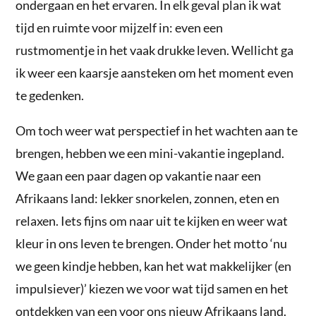
ondergaan en het ervaren. In elk geval plan ik wat
tijd en ruimte voor mijzelf in: even een
rustmomentje in het vaak drukke leven. Wellicht ga
ik weer een kaarsje aansteken om het moment even
te gedenken.
Om toch weer wat perspectief in het wachten aan te
brengen, hebben we een mini-vakantie ingepland.
We gaan een paar dagen op vakantie naar een
Afrikaans land: lekker snorkelen, zonnen, eten en
relaxen. Iets fijns om naar uit te kijken en weer wat
kleur in ons leven te brengen. Onder het motto ‘nu
we geen kindje hebben, kan het wat makkelijker (en
impulsiever)’ kiezen we voor wat tijd samen en het
ontdekken van een voor ons nieuw Afrikaans land.