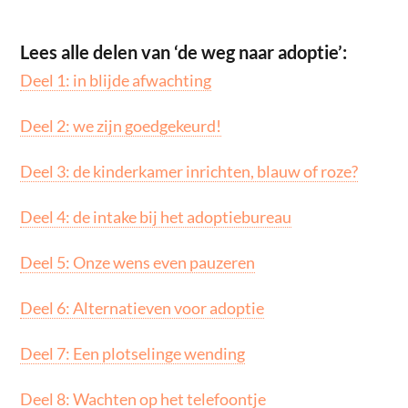
Lees alle delen van ‘de weg naar adoptie’:
Deel 1: in blijde afwachting
Deel 2: we zijn goedgekeurd!
Deel 3: de kinderkamer inrichten, blauw of roze?
Deel 4: de intake bij het adoptiebureau
Deel 5: Onze wens even pauzeren
Deel 6: Alternatieven voor adoptie
Deel 7: Een plotselinge wending
Deel 8: Wachten op het telefoontje