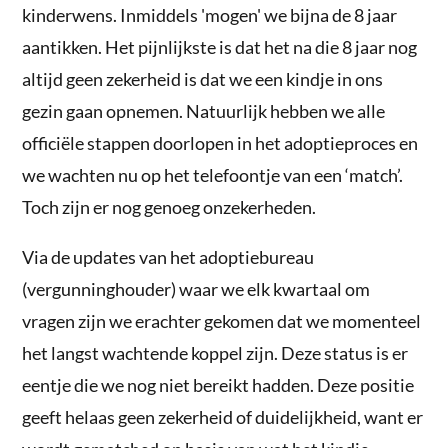
kinderwens. Inmiddels 'mogen' we bijna de 8 jaar
aantikken. Het pijnlijkste is dat het na die 8 jaar nog
altijd geen zekerheid is dat we een kindje in ons
gezin gaan opnemen. Natuurlijk hebben we alle
officiële stappen doorlopen in het adoptieproces en
we wachten nu op het telefoontje van een ‘match’.
Toch zijn er nog genoeg onzekerheden.
Via de updates van het adoptiebureau
(vergunninghouder) waar we elk kwartaal om
vragen zijn we erachter gekomen dat we momenteel
het langst wachtende koppel zijn. Deze status is er
eentje die we nog niet bereikt hadden. Deze positie
geeft helaas geen zekerheid of duidelijkheid, want er