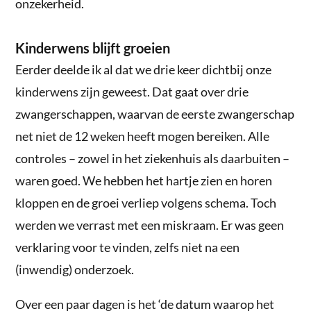
onzekerheid.
Kinderwens blijft groeien
Eerder deelde ik al dat we drie keer dichtbij onze
kinderwens zijn geweest. Dat gaat over drie
zwangerschappen, waarvan de eerste zwangerschap
net niet de 12 weken heeft mogen bereiken. Alle
controles – zowel in het ziekenhuis als daarbuiten –
waren goed. We hebben het hartje zien en horen
kloppen en de groei verliep volgens schema. Toch
werden we verrast met een miskraam. Er was geen
verklaring voor te vinden, zelfs niet na een
(inwendig) onderzoek.
Over een paar dagen is het ‘de datum waarop het