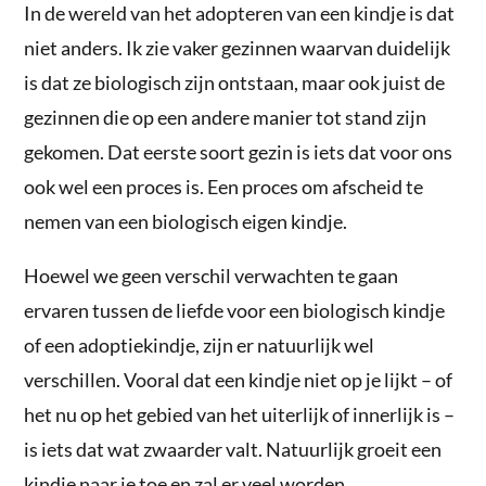
In de wereld van het adopteren van een kindje is dat
niet anders. Ik zie vaker gezinnen waarvan duidelijk
is dat ze biologisch zijn ontstaan, maar ook juist de
gezinnen die op een andere manier tot stand zijn
gekomen. Dat eerste soort gezin is iets dat voor ons
ook wel een proces is. Een proces om afscheid te
nemen van een biologisch eigen kindje.
Hoewel we geen verschil verwachten te gaan
ervaren tussen de liefde voor een biologisch kindje
of een adoptiekindje, zijn er natuurlijk wel
verschillen. Vooral dat een kindje niet op je lijkt – of
het nu op het gebied van het uiterlijk of innerlijk is –
is iets dat wat zwaarder valt. Natuurlijk groeit een
kindje naar je toe en zal er veel worden