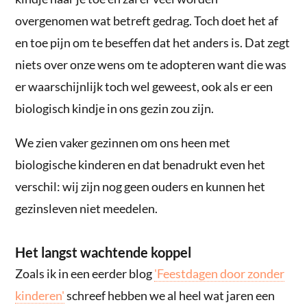
overgenomen wat betreft gedrag. Toch doet het af
en toe pijn om te beseffen dat het anders is. Dat zegt
niets over onze wens om te adopteren want die was
er waarschijnlijk toch wel geweest, ook als er een
biologisch kindje in ons gezin zou zijn.
We zien vaker gezinnen om ons heen met
biologische kinderen en dat benadrukt even het
verschil: wij zijn nog geen ouders en kunnen het
gezinsleven niet meedelen.
Het langst wachtende koppel
Zoals ik in een eerder blog
'Feestdagen door zonder
kinderen'
schreef hebben we al heel wat jaren een