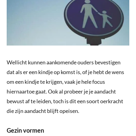
Wellicht kunnen aankomende ouders bevestigen
dat als er een kindje op komst is, of je hebt de wens
om een kindje te krijgen, vaak je hele focus
hiernaartoe gaat. Ook al probeer je je aandacht
bewust af te leiden, toch is dit een soort oerkracht
die zijn aandacht blijft opeisen.
Gezin vormen