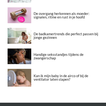
De overgang herkennen als moeder:
signalen, ritme en rust in je hoofd
De badkamertrends die perfect passen bij
jonge gezinnen
Handige seksstandjes tijdens de
zwangerschap
Kan ik mijn baby in de airco of bij de
ventilator laten slapen?