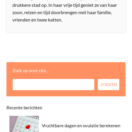
drukkere stad op. In haar vrije tijd geniet ze van haar
zoon, reizen en tijd doorbrengen met haar familie,
vrienden en twee katten.
Zoek op onze site…
Recente berichten
Vruchtbare dagen en ovulatie berekenen