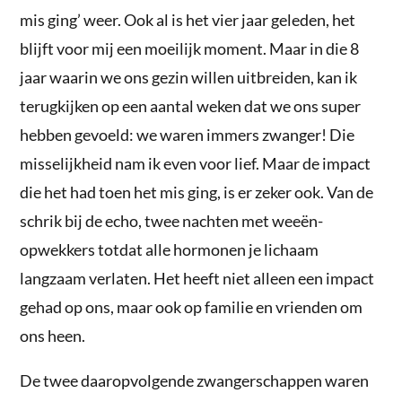
mis ging’ weer. Ook al is het vier jaar geleden, het
blijft voor mij een moeilijk moment. Maar in die 8
jaar waarin we ons gezin willen uitbreiden, kan ik
terugkijken op een aantal weken dat we ons super
hebben gevoeld: we waren immers zwanger! Die
misselijkheid nam ik even voor lief. Maar de impact
die het had toen het mis ging, is er zeker ook. Van de
schrik bij de echo, twee nachten met weeën-
opwekkers totdat alle hormonen je lichaam
langzaam verlaten. Het heeft niet alleen een impact
gehad op ons, maar ook op familie en vrienden om
ons heen.
De twee daaropvolgende zwangerschappen waren