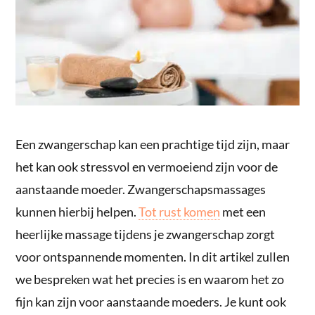
Een zwangerschap kan een prachtige tijd zijn, maar
het kan ook stressvol en vermoeiend zijn voor de
aanstaande moeder. Zwangerschapsmassages
kunnen hierbij helpen.
Tot rust komen
met een
heerlijke massage tijdens je zwangerschap zorgt
voor ontspannende momenten. In dit artikel zullen
we bespreken wat het precies is en waarom het zo
fijn kan zijn voor aanstaande moeders. Je kunt ook