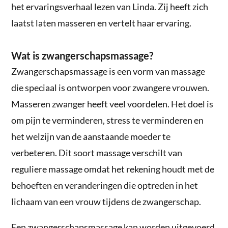
het ervaringsverhaal lezen van Linda. Zij heeft zich
laatst laten masseren en vertelt haar ervaring.
Wat is zwangerschapsmassage?
Zwangerschapsmassage is een vorm van massage
die speciaal is ontworpen voor zwangere vrouwen.
Masseren zwanger heeft veel voordelen. Het doel is
om pijn te verminderen, stress te verminderen en
het welzijn van de aanstaande moeder te
verbeteren. Dit soort massage verschilt van
reguliere massage omdat het rekening houdt met de
behoeften en veranderingen die optreden in het
lichaam van een vrouw tijdens de zwangerschap.
Een zwangerschapsmassage kan worden uitgevoerd