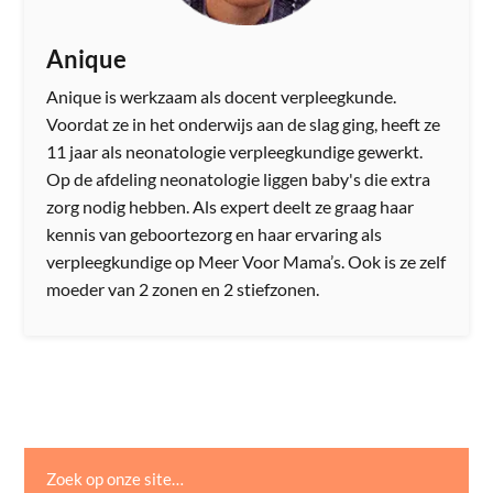
Anique
Anique is werkzaam als docent verpleegkunde.
Voordat ze in het onderwijs aan de slag ging, heeft ze
11 jaar als neonatologie verpleegkundige gewerkt.
Op de afdeling neonatologie liggen baby's die extra
zorg nodig hebben. Als expert deelt ze graag haar
kennis van geboortezorg en haar ervaring als
verpleegkundige op Meer Voor Mama’s. Ook is ze zelf
moeder van 2 zonen en 2 stiefzonen.
Zoek op onze site…