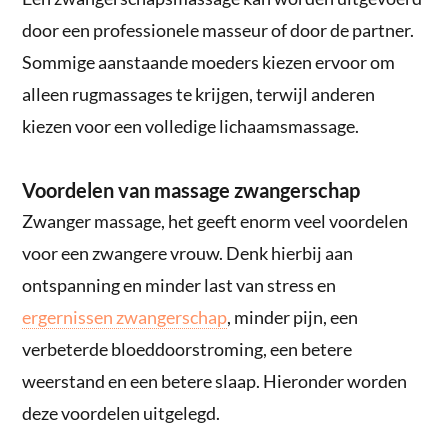
door een professionele masseur of door de partner.
Sommige aanstaande moeders kiezen ervoor om
alleen rugmassages te krijgen, terwijl anderen
kiezen voor een volledige lichaamsmassage.
Voordelen van massage zwangerschap
Zwanger massage, het geeft enorm veel voordelen
voor een zwangere vrouw. Denk hierbij aan
ontspanning en minder last van stress en
ergernissen zwangerschap
, minder pijn, een
verbeterde bloeddoorstroming, een betere
weerstand en een betere slaap. Hieronder worden
deze voordelen uitgelegd.