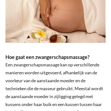
Hoe gaat een zwangerschapsmassage?
Een zwangerschapsmassage kan op verschillende
manieren worden uitgevoerd, afhankelijk van de
voorkeur van de aanstaande moeder en de
technieken die de masseur gebruikt. Meestal wordt
de aanstaande moeder in zijligging gelegd met
kussens onder haar buik en een kussen tussen haar