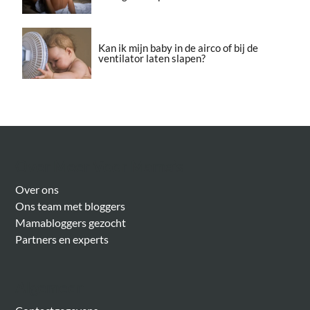
Kan ik mijn baby in de airco of bij de
ventilator laten slapen?
Over Meer Voor Mama’s
Over ons
Ons team met bloggers
Mamabloggers gezocht
Partners en experts
Algemeen