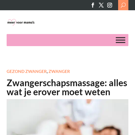
Search
for:
GEZOND ZWANGER
,
ZWANGER
Zwangerschapsmassage: alles
wat je erover moet weten