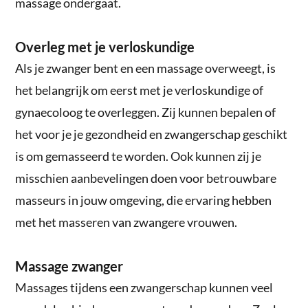
massage ondergaat.
Overleg met je verloskundige
Als je zwanger bent en een massage overweegt, is
het belangrijk om eerst met je verloskundige of
gynaecoloog te overleggen. Zij kunnen bepalen of
het voor je je gezondheid en zwangerschap geschikt
is om gemasseerd te worden. Ook kunnen zij je
misschien aanbevelingen doen voor betrouwbare
masseurs in jouw omgeving, die ervaring hebben
met het masseren van zwangere vrouwen.
Massage zwanger
Massages tijdens een zwangerschap kunnen veel