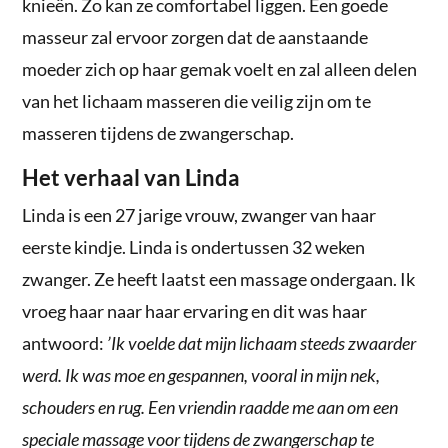
knieën. Zo kan ze comfortabel liggen. Een goede
masseur zal ervoor zorgen dat de aanstaande
moeder zich op haar gemak voelt en zal alleen delen
van het lichaam masseren die veilig zijn om te
masseren tijdens de zwangerschap.
Het verhaal van Linda
Linda is een 27 jarige vrouw, zwanger van haar
eerste kindje. Linda is ondertussen 32 weken
zwanger. Ze heeft laatst een massage ondergaan. Ik
vroeg haar naar haar ervaring en dit was haar
antwoord:
’Ik voelde dat mijn lichaam steeds zwaarder
werd. Ik was moe en gespannen, vooral in mijn nek,
schouders en rug. Een vriendin raadde me aan om een
speciale massage voor tijdens de zwangerschap te