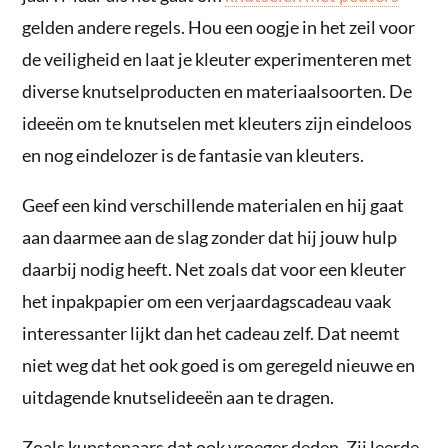
gelden andere regels. Hou een oogje in het zeil voor
de veiligheid en laat je kleuter experimenteren met
diverse knutselproducten en materiaalsoorten. De
ideeën om te knutselen met kleuters zijn eindeloos
en nog eindelozer is de fantasie van kleuters.
Geef een kind verschillende materialen en hij gaat
aan daarmee aan de slag zonder dat hij jouw hulp
daarbij nodig heeft. Net zoals dat voor een kleuter
het inpakpapier om een verjaardagscadeau vaak
interessanter lijkt dan het cadeau zelf. Dat neemt
niet weg dat het ook goed is om geregeld nieuwe en
uitdagende knutselideeën aan te dragen.
Zoals kunstenaars dat ook vroeger deden. Zij leerde