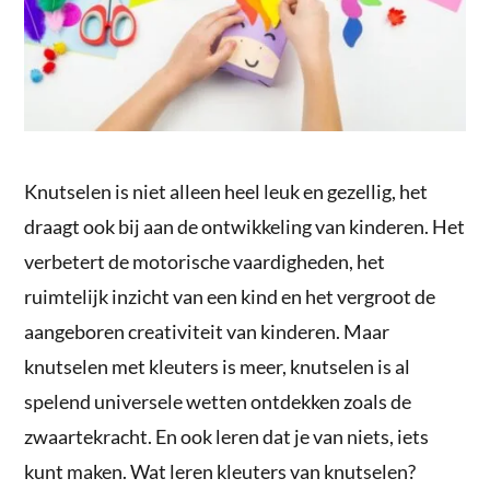
Knutselen is niet alleen heel leuk en gezellig, het
draagt ook bij aan de ontwikkeling van kinderen. Het
verbetert de motorische vaardigheden, het
ruimtelijk inzicht van een kind en het vergroot de
aangeboren creativiteit van kinderen. Maar
knutselen met kleuters is meer, knutselen is al
spelend universele wetten ontdekken zoals de
zwaartekracht. En ook leren dat je van niets, iets
kunt maken. Wat leren kleuters van knutselen?