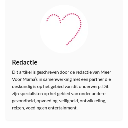
Redactie
Dit artikel is geschreven door de redactie van Meer
Voor Mama’s in samenwerking met een partner die
deskundig is op het gebied van dit onderwerp. Dit
zijn specialisten op het gebied van onder andere
gezondheid, opvoeding, veiligheid, ontwikkeling,
reizen, voeding en entertainment.