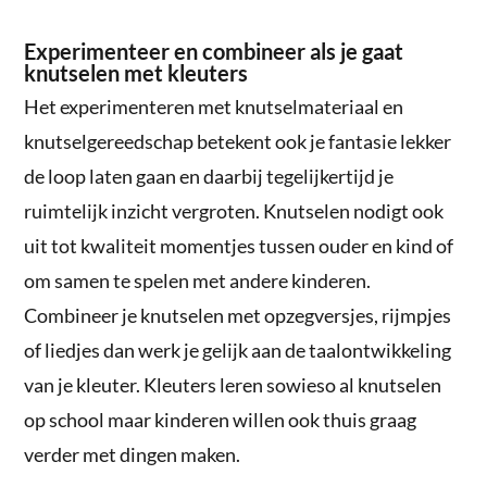
Experimenteer en combineer als je gaat
knutselen met kleuters
Het experimenteren met knutselmateriaal en
knutselgereedschap betekent ook je fantasie lekker
de loop laten gaan en daarbij tegelijkertijd je
ruimtelijk inzicht vergroten. Knutselen nodigt ook
uit tot kwaliteit momentjes tussen ouder en kind of
om samen te spelen met andere kinderen.
Combineer je knutselen met opzegversjes, rijmpjes
of liedjes dan werk je gelijk aan de taalontwikkeling
van je kleuter. Kleuters leren sowieso al knutselen
op school maar kinderen willen ook thuis graag
verder met dingen maken.