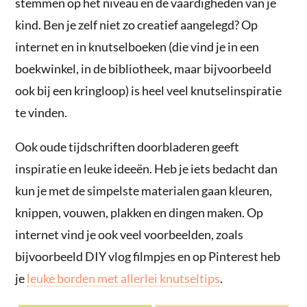
stemmen op het niveau en de vaardigheden van je
kind. Ben je zelf niet zo creatief aangelegd? Op
internet en in knutselboeken (die vind je in een
boekwinkel, in de bibliotheek, maar bijvoorbeeld
ook bij een kringloop) is heel veel knutselinspiratie
te vinden.
Ook oude tijdschriften doorbladeren geeft
inspiratie en leuke ideeën. Heb je iets bedacht dan
kun je met de simpelste materialen gaan kleuren,
knippen, vouwen, plakken en dingen maken. Op
internet vind je ook veel voorbeelden, zoals
bijvoorbeeld DIY vlog filmpjes en op Pinterest heb
je
leuke borden met allerlei knutseltips
.