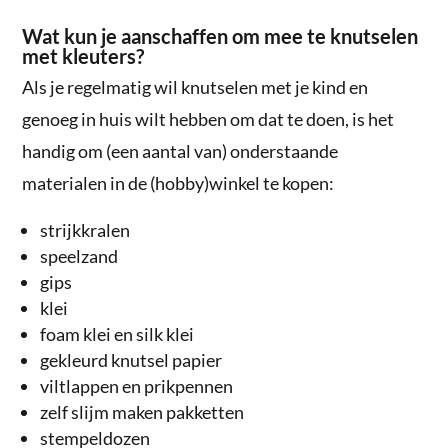
Wat kun je aanschaffen om mee te knutselen
met kleuters?
Als je regelmatig wil knutselen met je kind en
genoeg in huis wilt hebben om dat te doen, is het
handig om (een aantal van) onderstaande
materialen in de (hobby)winkel te kopen:
strijkkralen
speelzand
gips
klei
foam klei en silk klei
gekleurd knutsel papier
viltlappen en prikpennen
zelf slijm maken pakketten
stempeldozen