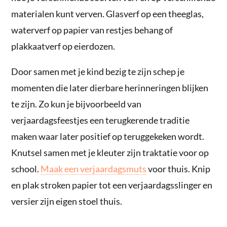
materialen kunt verven. Glasverf op een theeglas,
waterverf op papier van restjes behang of
plakkaatverf op eierdozen.
Door samen met je kind bezig te zijn schep je
momenten die later dierbare herinneringen blijken
te zijn. Zo kun je bijvoorbeeld van
verjaardagsfeestjes een terugkerende traditie
maken waar later positief op teruggekeken wordt.
Knutsel samen met je kleuter zijn traktatie voor op
school.
Maak een verjaardagsmuts
voor thuis. Knip
en plak stroken papier tot een verjaardagsslinger en
versier zijn eigen stoel thuis.