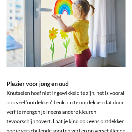
Plezier voor jong en oud
Knutselen hoef niet ingewikkeld te zijn, het is vooral
ook veel ‘ontdekken’. Leuk om te ontdekken dat door
verf te mengen je ineens andere kleuren
tevoorschijn tovert. Laat je kind ook eens ontdekken
hoe je verschillende soorten verf en op verschillende