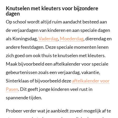
Knutselen met kleuters voor bijzondere
dagen
Op school wordt altijd ruim aandacht besteed aan
de verjaardagen van kinderen en aan speciale dagen
als Koningsdag,
Vaderdag
,
Moederdag
, dierendag en
andere feestdagen. Deze speciale momenten lenen
zich goed om ook thuis te knutselen met kleuters.
Maak bijvoorbeeld een aftelkalender voor speciale
gebeurtenissen zoals een verjaardag, vakantie,
Sinterklaas of bijvoorbeeld deze
aftelkalender voor
Pasen
. Dit geeft jonge kinderen veel rust in
spannende tijden.
Probeer verder wat je aanbiedt zoveel mogelijk af te