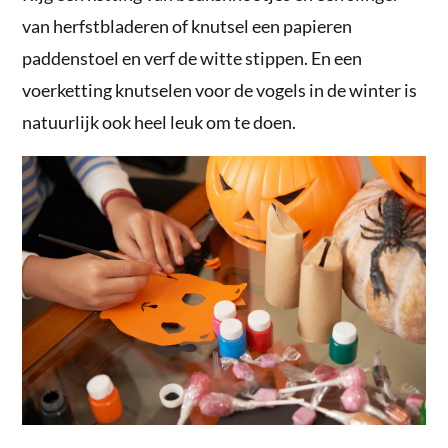
van herfstbladeren of knutsel een papieren
paddenstoel en verf de witte stippen. En een
voerketting knutselen voor de vogels in de winter is
natuurlijk ook heel leuk om te doen.