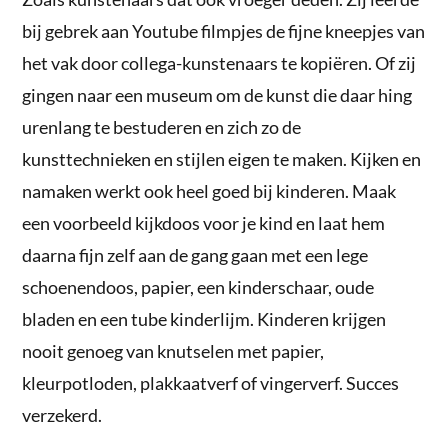
bij gebrek aan Youtube filmpjes de fijne kneepjes van
het vak door collega-kunstenaars te kopiëren. Of zij
gingen naar een museum om de kunst die daar hing
urenlang te bestuderen en zich zo de
kunsttechnieken en stijlen eigen te maken. Kijken en
namaken werkt ook heel goed bij kinderen. Maak
een voorbeeld kijkdoos voor je kind en laat hem
daarna fijn zelf aan de gang gaan met een lege
schoenendoos, papier, een kinderschaar, oude
bladen en een tube kinderlijm. Kinderen krijgen
nooit genoeg van knutselen met papier,
kleurpotloden, plakkaatverf of vingerverf. Succes
verzekerd.